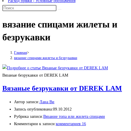
Расход пряжи | Условные обозначения
вязание спицами жилеты и
безрукавки
Главная
>
вязание спицами жилеты и безрукавки
Вязаные безрукавки от DEREK LAM
Вязаные безрукавки от DEREK LAM
Автор записи:
Лана Ви
Запись опубликована:
09.10.2012
Рубрика записи:
Вязание топа или жилета спицами
Комментарии к записи:
комментариев 16