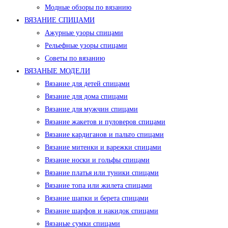
Модные обзоры по вязанию
ВЯЗАНИЕ СПИЦАМИ
Ажурные узоры спицами
Рельефные узоры спицами
Советы по вязанию
ВЯЗАНЫЕ МОДЕЛИ
Вязание для детей спицами
Вязание для дома спицами
Вязание для мужчин спицами
Вязание жакетов и пуловеров спицами
Вязание кардиганов и пальто спицами
Вязание митенки и варежки спицами
Вязание носки и гольфы спицами
Вязание платья или туники спицами
Вязание топа или жилета спицами
Вязание шапки и берета спицами
Вязание шарфов и накидок спицами
Вязаные сумки спицами