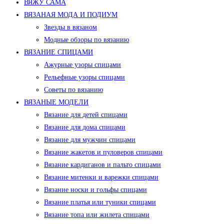
ВЯЖУ САМА
ВЯЗАНАЯ МОДА И ПОДИУМ
Звезды в вязаном
Модные обзоры по вязанию
ВЯЗАНИЕ СПИЦАМИ
Ажурные узоры спицами
Рельефные узоры спицами
Советы по вязанию
ВЯЗАНЫЕ МОДЕЛИ
Вязание для детей спицами
Вязание для дома спицами
Вязание для мужчин спицами
Вязание жакетов и пуловеров спицами
Вязание кардиганов и пальто спицами
Вязание митенки и варежки спицами
Вязание носки и гольфы спицами
Вязание платья или туники спицами
Вязание топа или жилета спицами