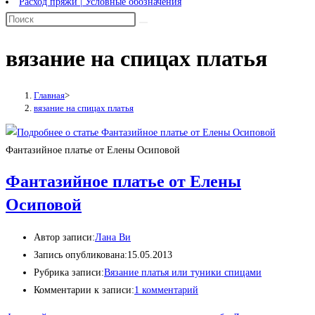
Расход пряжи | Условные обозначения
вязание на спицах платья
Главная
>
вязание на спицах платья
Фантазийное платье от Елены Осиповой
Фантазийное платье от Елены
Осиповой
Автор записи:
Лана Ви
Запись опубликована:
15.05.2013
Рубрика записи:
Вязание платья или туники спицами
Комментарии к записи:
1 комментарий