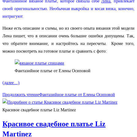
Фантазийное вязаное платье, которое связала себе
Лена
, привлекает
своей оригинальностью. Необычная выкройка и косая вязка, конечно,
интригуют.
Ниже есть описание и схемы, но из своего опыта вязания этой модели
Лена пишет, что в описании очень большие ошибки допущены. Так,
что обратите внимание, и настройтесь на пересчеты. Кроме того,
можно посмотреть на готовое платье и сравнить с фото:
Фантазийное платье от Елены Осиповой
(далее…)
Продолжить чтение
Фантазийное платье от Елены Осиповой
Красивое свадебное платье Liz Martinez
Красивое свадебное платье Liz
Martinez