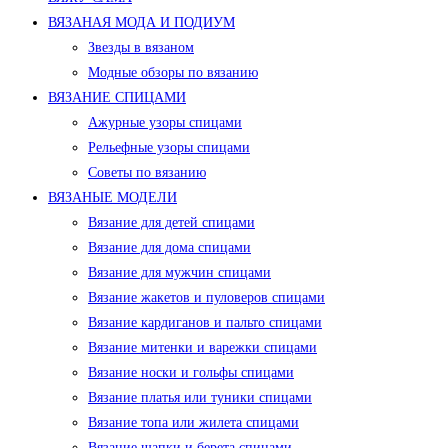
ВЯЗАНАЯ МОДА И ПОДИУМ
Звезды в вязаном
Модные обзоры по вязанию
ВЯЗАНИЕ СПИЦАМИ
Ажурные узоры спицами
Рельефные узоры спицами
Советы по вязанию
ВЯЗАНЫЕ МОДЕЛИ
Вязание для детей спицами
Вязание для дома спицами
Вязание для мужчин спицами
Вязание жакетов и пуловеров спицами
Вязание кардиганов и пальто спицами
Вязание митенки и варежки спицами
Вязание носки и гольфы спицами
Вязание платья или туники спицами
Вязание топа или жилета спицами
Вязание шапки и берета спицами