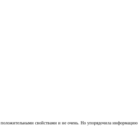
их положительными свойствами и не очень. Но упорядочила информацию