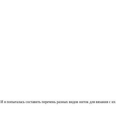
 И я попыталась составить перечень разных видов ниток для вязания с 