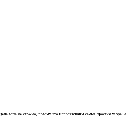
дель топа не сложно, потому что использованы самые простые узоры и