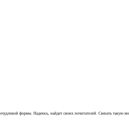
чудливой формы. Надеюсь, найдет своих почитателей. Связать такую мо