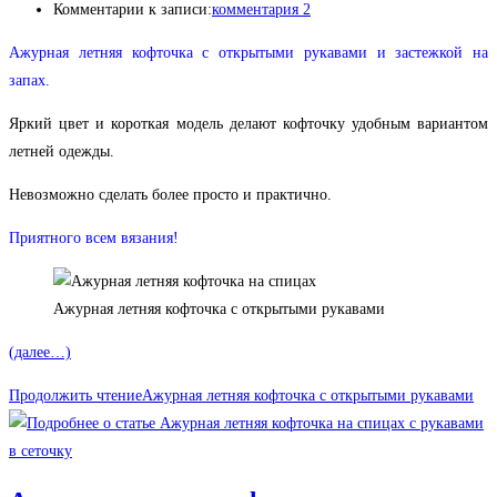
Комментарии к записи:
комментария 2
Ажурная летняя кофточка с открытыми рукавами и застежкой на
запах.
Яркий цвет и короткая модель делают кофточку удобным вариантом
летней одежды.
Невозможно сделать более просто и практично.
Приятного всем вязания!
Ажурная летняя кофточка с открытыми рукавами
(далее…)
Продолжить чтение
Ажурная летняя кофточка с открытыми рукавами