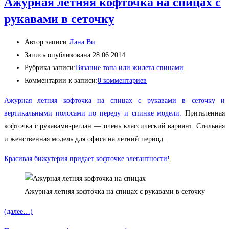
Ажурная летняя кофточка на спицах с
рукавами в сеточку
Автор записи:
Лана Ви
Запись опубликована:
28.06.2014
Рубрика записи:
Вязание топа или жилета спицами
Комментарии к записи:
0 комментариев
Ажурная летняя кофточка на спицах с рукавами в сеточку и
вертикальными полосами по переду и спинке модели.
Приталенная
кофточка с рукавами-реглан — очень классический вариант. Стильная
и женственная модель для офиса на летний период.
Красивая бижутерия придает кофточке элегантности!
Ажурная летняя кофточка на спицах с рукавами в сеточку
(далее…)