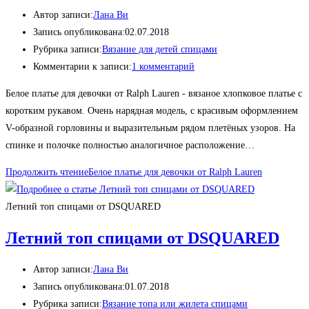
Автор записи:
Лана Ви
Запись опубликована:
02.07.2018
Рубрика записи:
Вязание для детей спицами
Комментарии к записи:
1 комментарий
Белое платье для девочки от Ralph Lauren - вязаное хлопковое платье с
коротким рукавом. Очень нарядная модель, с красивым оформлением
V-образной горловины и выразительным рядом плетёных узоров. На
спинке и полочке полностью аналогичное расположение…
Продолжить чтение
Белое платье для девочки от Ralph Lauren
Летний топ спицами от DSQUARED
Летний топ спицами от DSQUARED
Автор записи:
Лана Ви
Запись опубликована:
01.07.2018
Рубрика записи:
Вязание топа или жилета спицами