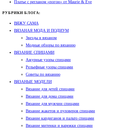
Платье с регланом «погон» от Maurie & Eve
РУБРИКИ БЛОГА:
ВЯЖУ САМА
ВЯЗАНАЯ МОДА И ПОДИУМ
Звезды в вязаном
Модные обзоры по вязанию
ВЯЗАНИЕ СПИЦАМИ
Ажурные узоры спицами
Рельефные узоры спицами
Советы по вязанию
ВЯЗАНЫЕ МОДЕЛИ
Вязание для детей спицами
Вязание для дома спицами
Вязание для мужчин спицами
Вязание жакетов и пуловеров спицами
Вязание кардиганов и пальто спицами
Вязание митенки и варежки спицами