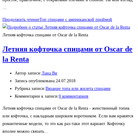
…
Продолжить чтение
Топ спицами с американской проймой
Летняя кофточка спицами от Oscar de la Renta
Летняя кофточка спицами от Oscar de
la Renta
Автор записи:
Лана Ви
Запись опубликована:
24.07.2018
Рубрика записи:
Вязание топа или жилета спицами
Комментарии к записи:
0 комментариев
Летняя кофточка спицами от Oscar de la Renta - женственный топик
или кофточка, с накладным широким воротником. Если вам нравятся
романтичные модели, то это как раз-таки этот вариант. Кофточку
вполне можно связать…