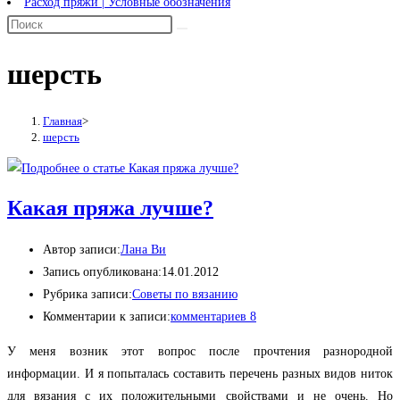
Расход пряжи | Условные обозначения
шерсть
Главная
>
шерсть
Какая пряжа лучше?
Автор записи:
Лана Ви
Запись опубликована:
14.01.2012
Рубрика записи:
Советы по вязанию
Комментарии к записи:
комментариев 8
У меня возник этот вопрос после прочтения разнородной
информации. И я попыталась составить перечень разных видов ниток
для вязания с их положительными свойствами и не очень. Но