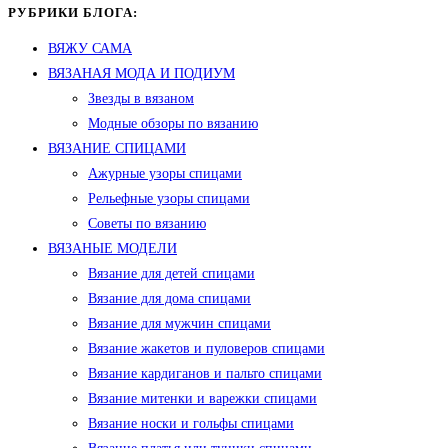
РУБРИКИ БЛОГА:
ВЯЖУ САМА
ВЯЗАНАЯ МОДА И ПОДИУМ
Звезды в вязаном
Модные обзоры по вязанию
ВЯЗАНИЕ СПИЦАМИ
Ажурные узоры спицами
Рельефные узоры спицами
Советы по вязанию
ВЯЗАНЫЕ МОДЕЛИ
Вязание для детей спицами
Вязание для дома спицами
Вязание для мужчин спицами
Вязание жакетов и пуловеров спицами
Вязание кардиганов и пальто спицами
Вязание митенки и варежки спицами
Вязание носки и гольфы спицами