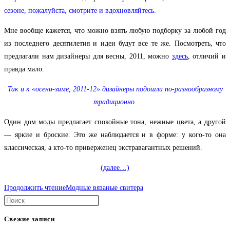
сезоне, пожалуйста, смотрите и вдохновляйтесь.
Мне вообще кажется, что можно взять любую подборку за любой год
из последнего десятилетия и идеи будут все те же. Посмотреть, что
предлагали нам дизайнеры для весны, 2011, можно
здесь
, отличий и
правда мало.
Так и к «осени-зиме, 2011-12» дизайнеры подошли по-разнообразному
традиционно.
Один дом моды предлагает спокойные тона, нежные цвета, а другой
— яркие и броские. Это же наблюдается и в форме: у кого-то она
классическая, а кто-то приверженец экстравагантных решений.
(далее…)
Продолжить чтение
Модные вязаные свитера
Свежие записи