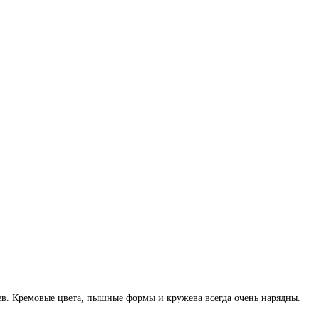
ьев. Кремовые цвета, пышные формы и кружева всегда очень нарядны.