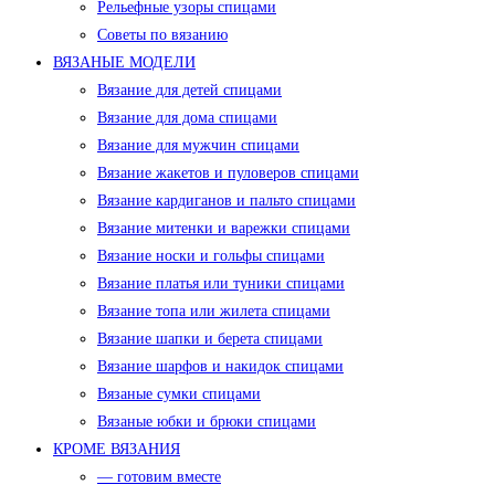
Рельефные узоры спицами
Советы по вязанию
ВЯЗАНЫЕ МОДЕЛИ
Вязание для детей спицами
Вязание для дома спицами
Вязание для мужчин спицами
Вязание жакетов и пуловеров спицами
Вязание кардиганов и пальто спицами
Вязание митенки и варежки спицами
Вязание носки и гольфы спицами
Вязание платья или туники спицами
Вязание топа или жилета спицами
Вязание шапки и берета спицами
Вязание шарфов и накидок спицами
Вязаные сумки спицами
Вязаные юбки и брюки спицами
КРОМЕ ВЯЗАНИЯ
— готовим вместе