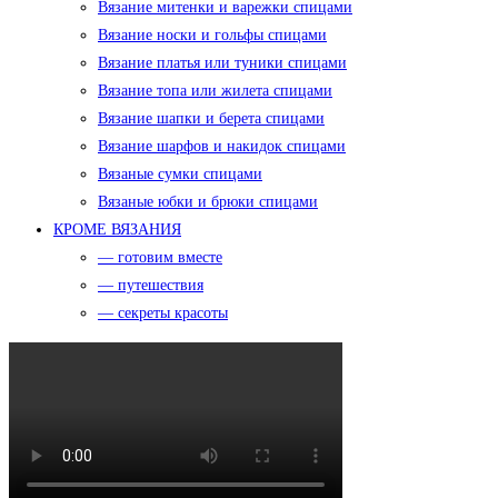
Вязание митенки и варежки спицами
Вязание носки и гольфы спицами
Вязание платья или туники спицами
Вязание топа или жилета спицами
Вязание шапки и берета спицами
Вязание шарфов и накидок спицами
Вязаные сумки спицами
Вязаные юбки и брюки спицами
КРОМЕ ВЯЗАНИЯ
— готовим вместе
— путешествия
— секреты красоты