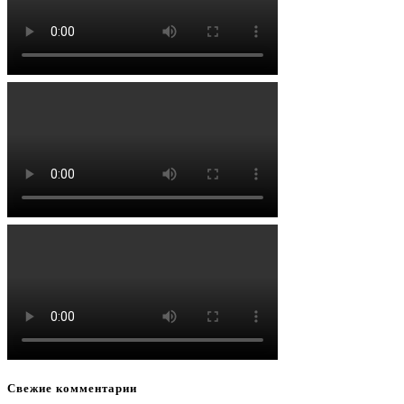
Свежие комментарии