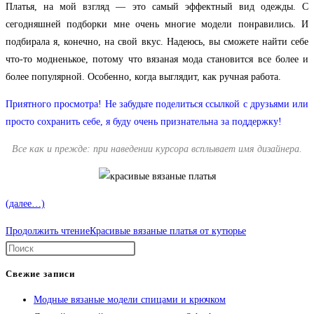
Платья, на мой взгляд — это самый эффектный вид одежды. С
сегодняшней подборки мне очень многие модели понравились. И
подбирала я, конечно, на свой вкус. Надеюсь, вы сможете найти себе
что-то модненькое, потому что вязаная мода становится все более и
более популярной. Особенно, когда выглядит, как ручная работа.
Приятного просмотра! Не забудьте поделиться ссылкой с друзьями или
просто сохранить себе, я буду очень признательна за поддержку!
Все как и прежде: при наведении курсора всплывает имя дизайнера.
(далее…)
Продолжить чтение
Красивые вязаные платья от кутюрье
Свежие записи
Модные вязаные модели спицами и крючком