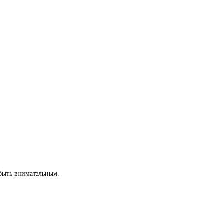
 быть внимательным.