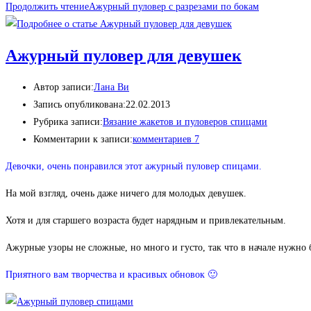
Продолжить чтение
Ажурный пуловер с разрезами по бокам
Ажурный пуловер для девушек
Автор записи:
Лана Ви
Запись опубликована:
22.02.2013
Рубрика записи:
Вязание жакетов и пуловеров спицами
Комментарии к записи:
комментариев 7
Девочки, очень понравился этот ажурный пуловер спицами.
На мой взгляд, очень даже ничего для молодых девушек.
Хотя и для старшего возраста будет нарядным и привлекательным.
Ажурные узоры не сложные, но много и густо, так что в начале нужно
Приятного вам творчества и красивых обновок 🙂