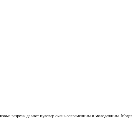
оковые разрезы делают пуловер очень современным и молодежным. Модель