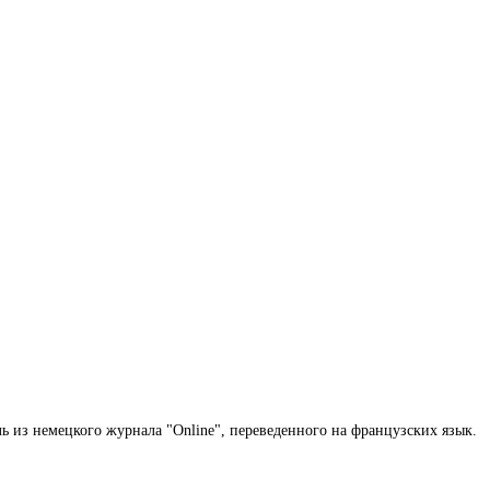
 из немецкого журнала "Online", переведенного на французских язык.