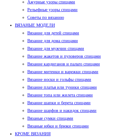
Ажурные узоры спицами
Рельефные узоры спицами
Советы по вязанию
ВЯЗАНЫЕ МОДЕЛИ
Вязание для детей спицами
Вязание для дома спицами
Вязание для мужчин спицами
Вязание жакетов и пуловеров спицами
Вязание кардиганов и пальто спицами
Вязание митенки и варежки спицами
Вязание носки и гольфы спицами
Вязание платья или туники спицами
Вязание топа или жилета спицами
Вязание шапки и берета спицами
Вязание шарфов и накидок спицами
Вязаные сумки спицами
Вязаные юбки и брюки спицами
КРОМЕ ВЯЗАНИЯ