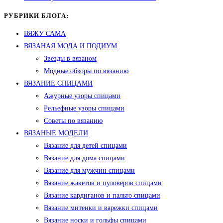
РУБРИКИ БЛОГА:
ВЯЖУ САМА
ВЯЗАНАЯ МОДА И ПОДИУМ
Звезды в вязаном
Модные обзоры по вязанию
ВЯЗАНИЕ СПИЦАМИ
Ажурные узоры спицами
Рельефные узоры спицами
Советы по вязанию
ВЯЗАНЫЕ МОДЕЛИ
Вязание для детей спицами
Вязание для дома спицами
Вязание для мужчин спицами
Вязание жакетов и пуловеров спицами
Вязание кардиганов и пальто спицами
Вязание митенки и варежки спицами
Вязание носки и гольфы спицами