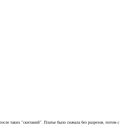
осле таких "скитаний". Платье было сначала без разрезов, потом с