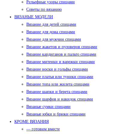
Рельефные узоры спицами
Советы по вязанию
ВЯЗАНЫЕ МОДЕЛИ
Вязание для детей спицами
Вязание для дома спицами
Вязание для мужчин спицами
Вязание жакетов и пуловеров спицами
Вязание кардиганов и пальто спицами
Вязание митенки и варежки спицами
Вязание носки и гольфы спицами
Вязание платья или туники спицами
Вязание топа или жилета спицами
Вязание шапки и берета спицами
Вязание шарфов и накидок спицами
Вязаные сумки спицами
Вязаные юбки и брюки спицами
КРОМЕ ВЯЗАНИЯ
— готовим вместе