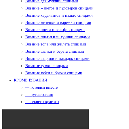
Вязание для мужчин спицами
Вязание жакетов и пуловеров спицами
Вязание кардиганов и пальто спицами
Вязание митенки и варежки спицами
Вязание носки и гольфы спицами
Вязание платья или туники спицами
Вязание топа или жилета спицами
Вязание шапки и берета спицами
Вязание шарфов и накидок спицами
Вязаные сумки спицами
Вязаные юбки и брюки спицами
КРОМЕ ВЯЗАНИЯ
— готовим вместе
— путешествия
— секреты красоты