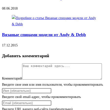
08.06.2018
Вязаные спицами модели от Andy & Debb
17.12.2015
Добавить комментарий
Комментарий
Введите свое имя или имя пользователя, чтобы прокомментировать
Введите свой email-адрес, чтобы прокомментировать
Введите URL вашего веб-сайта (необязательно)