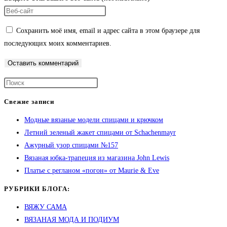
Сохранить моё имя, email и адрес сайта в этом браузере для
последующих моих комментариев.
Свежие записи
Модные вязаные модели спицами и крючком
Летний зеленый жакет спицами от Schachenmayr
Ажурный узор спицами №157
Вязаная юбка-трапеция из магазина John Lewis
Платье с регланом «погон» от Maurie & Eve
РУБРИКИ БЛОГА:
ВЯЖУ САМА
ВЯЗАНАЯ МОДА И ПОДИУМ