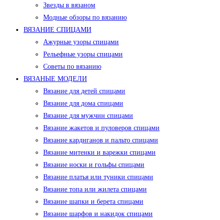
Звезды в вязаном
Модные обзоры по вязанию
ВЯЗАНИЕ СПИЦАМИ
Ажурные узоры спицами
Рельефные узоры спицами
Советы по вязанию
ВЯЗАНЫЕ МОДЕЛИ
Вязание для детей спицами
Вязание для дома спицами
Вязание для мужчин спицами
Вязание жакетов и пуловеров спицами
Вязание кардиганов и пальто спицами
Вязание митенки и варежки спицами
Вязание носки и гольфы спицами
Вязание платья или туники спицами
Вязание топа или жилета спицами
Вязание шапки и берета спицами
Вязание шарфов и накидок спицами