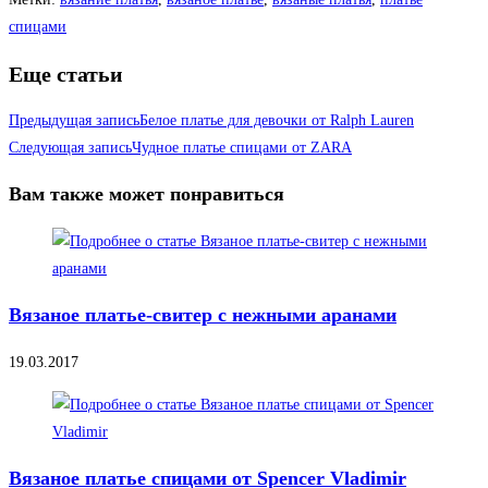
спицами
Еще статьи
Предыдущая запись
Белое платье для девочки от Ralph Lauren
Следующая запись
Чудное платье спицами от ZARA
Вам также может понравиться
Вязаное платье-свитер с нежными аранами
19.03.2017
Вязаное платье спицами от Spencer Vladimir