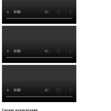
Свежие комментарии