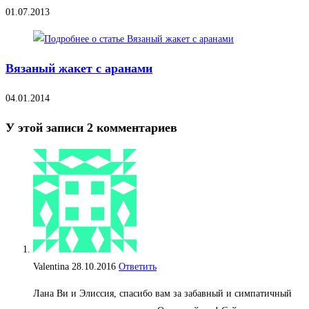
01.07.2013
Вязаный жакет с аранами
04.01.2014
У этой записи 2 комментариев
Valentina
28.10.2016
Ответить
Лана Ви и Элиссия, спасибо вам за забавный и симпатичный