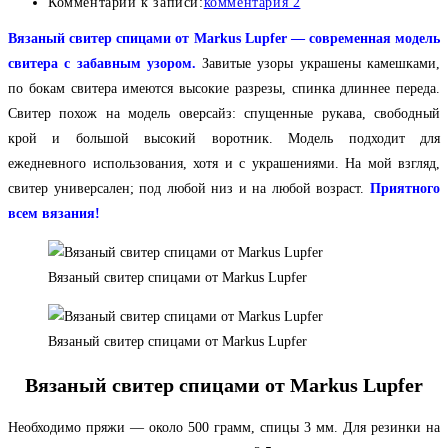
Комментарии к записи:
комментария 2
Вязаный свитер спицами от Markus Lupfer
— современная модель
свитера с забавным узором.
Завитые узоры украшены камешками,
по бокам свитера имеются высокие разрезы, спинка длиннее переда.
Свитер похож на модель оверсайз: спущенные рукава, свободный
крой и большой высокий воротник. Модель подходит для
ежедневного использования, хотя и с украшениями. На мой взгляд,
свитер универсален; под любой низ и на любой возраст.
Приятного
всем вязания!
Вязаный свитер спицами от Markus Lupfer
Вязаный свитер спицами от Markus Lupfer
Вязаный свитер спицами от Markus Lupfer
Необходимо пряжи — около 500 грамм, спицы 3 мм. Для резинки на