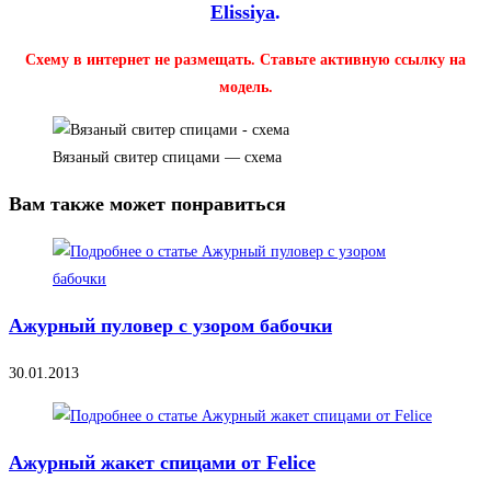
Elissiya
.
Схему в интернет не размещать. Ставьте активную ссылку на
модель.
Вязаный свитер спицами — схема
Вам также может понравиться
Ажурный пуловер с узором бабочки
30.01.2013
Ажурный жакет спицами от Felice