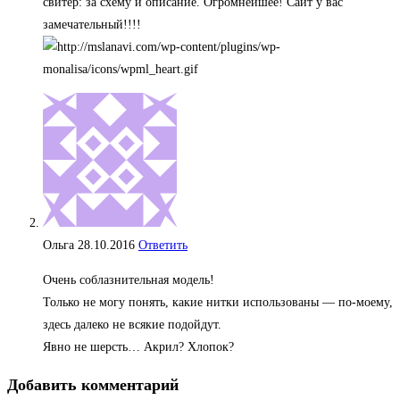
свитер: за схему и описание. Огромнейшее! Сайт у вас
замечательный!!!!
Ольга
28.10.2016
Ответить
Очень соблазнительная модель!
Только не могу понять, какие нитки использованы — по-моему,
здесь далеко не всякие подойдут.
Явно не шерсть… Акрил? Хлопок?
Добавить комментарий