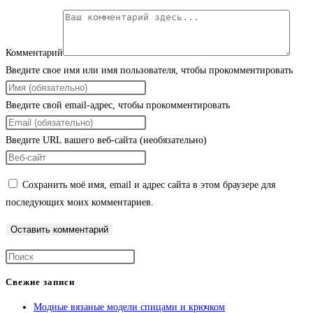
Комментарий
Введите свое имя или имя пользователя, чтобы прокомментировать
Введите свой email-адрес, чтобы прокомментировать
Введите URL вашего веб-сайта (необязательно)
Сохранить моё имя, email и адрес сайта в этом браузере для
последующих моих комментариев.
Свежие записи
Модные вязаные модели спицами и крючком