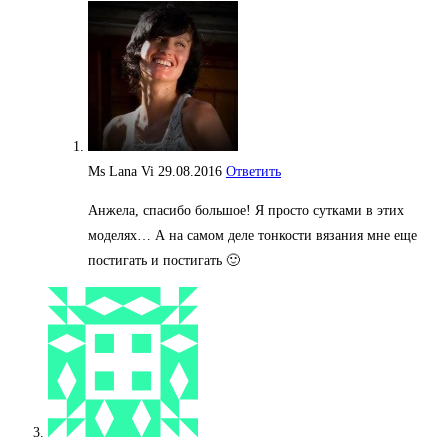
Ms Lana Vi
29.08.2016
Ответить
Анжела, спасибо большое! Я просто сутками в этих
моделях… А на самом деле тонкости вязания мне еще
постигать и постигать 🙂