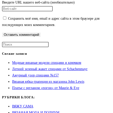
Введите URL вашего веб-сайта (необязательно)
Сохранить моё имя, email и адрес сайта в этом браузере для
последующих моих комментариев.
Свежие записи
Модные вязаные модели спицами и крючком
Летний зеленый жакет спицами от Schachenmayr
Ажурный узор спицами №157
Вязаная юбка-трапеция из магазина John Lewis
Платье с регланом «погон» от Maurie & Eve
РУБРИКИ БЛОГА:
ВЯЖУ САМА
ВЯЗАНАЯ МОДА И ПОДИУМ