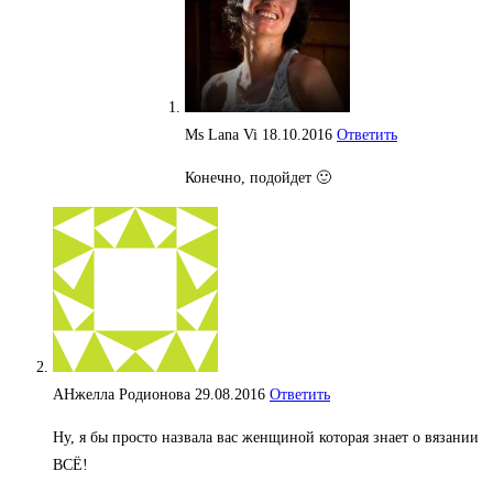
Ms Lana Vi
18.10.2016
Ответить
Конечно, подойдет 🙂
АНжелла Родионова
29.08.2016
Ответить
Ну, я бы просто назвала вас женщиной которая знает о вязании
ВСЁ!