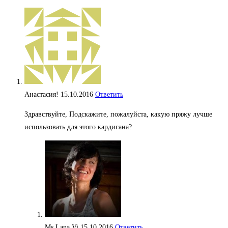
Анастасия!
15.10.2016
Ответить
Здравствуйте, Подскажите, пожалуйста, какую пряжу лучше
использовать для этого кардигана?
Ms Lana Vi
15.10.2016
Ответить