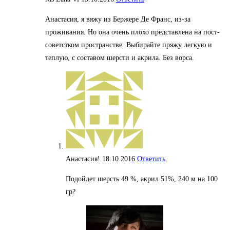
Анастасия, я вяжу из Бержере Де Франс, из-за
проживания. Но она очень плохо представлена на пост-
советстком пространстве. Выбирайте пряжу легкую и
теплую, с составом шерсти и акрила. Без ворса.
Анастасия!
18.10.2016
Ответить
Подойдет шерсть 49 %, акрил 51%, 240 м на 100
гр?