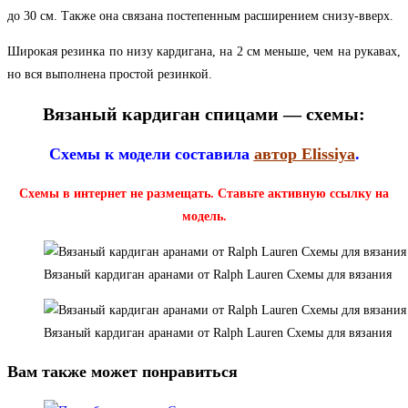
до 30 см. Также она связана постепенным расширением снизу-вверх.
Широкая резинка по низу кардигана, на 2 см меньше, чем на рукавах,
но вся выполнена простой резинкой.
Вязаный кардиган спицами — схемы:
Схемы к модели составила
автор Elissiya
.
Схемы в интернет не размещать. Ставьте активную ссылку на
модель.
Вязаный кардиган аранами от Ralph Lauren Схемы для вязания
Вязаный кардиган аранами от Ralph Lauren Схемы для вязания
Вам также может понравиться