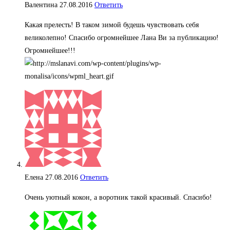
Валентина
27.08.2016
Ответить
Какая прелесть! В таком зимой будешь чувствовать себя
великолепно! Спасибо огромнейшее Лана Ви за публикацию!
Огромнейшее!!!
Елена
27.08.2016
Ответить
Очень уютный кокон, а воротник такой красивый. Спасибо!