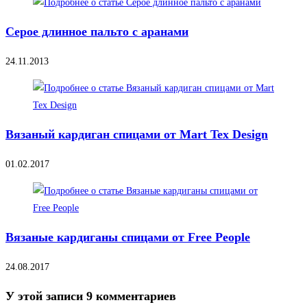
Серое длинное пальто с аранами
24.11.2013
Вязаный кардиган спицами от Mart Tex Design
01.02.2017
Вязаные кардиганы спицами от Free People
24.08.2017
У этой записи 9 комментариев