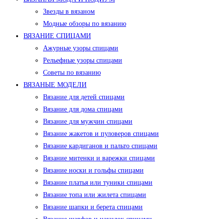
Звезды в вязаном
Модные обзоры по вязанию
ВЯЗАНИЕ СПИЦАМИ
Ажурные узоры спицами
Рельефные узоры спицами
Советы по вязанию
ВЯЗАНЫЕ МОДЕЛИ
Вязание для детей спицами
Вязание для дома спицами
Вязание для мужчин спицами
Вязание жакетов и пуловеров спицами
Вязание кардиганов и пальто спицами
Вязание митенки и варежки спицами
Вязание носки и гольфы спицами
Вязание платья или туники спицами
Вязание топа или жилета спицами
Вязание шапки и берета спицами