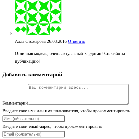
Алла Стожарова
26.08.2016
Ответить
Отличная модель, очень актуальный кардиган! Спасибо за
публикацию!
Добавить комментарий
Комментарий
Введите свое имя или имя пользователя, чтобы прокомментировать
Введите свой email-адрес, чтобы прокомментировать