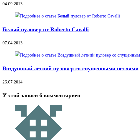
04.09.2013
Белый пуловер от Roberto Cavalli
07.04.2013
Воздушный летний пуловер со спущенными петлями
26.07.2014
У этой записи 6 комментариев