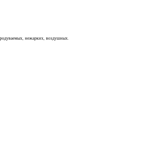
 продуваемых, нежарких, воздушных.