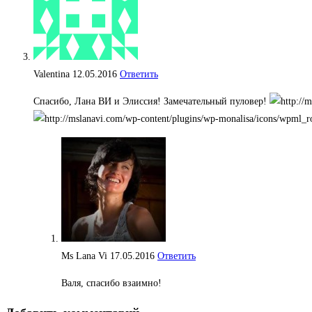
Valentina
12.05.2016
Ответить
Спасибо, Лана ВИ и Элиссия! Замечательный пуловер!
Ms Lana Vi
17.05.2016
Ответить
Валя, спасибо взаимно!