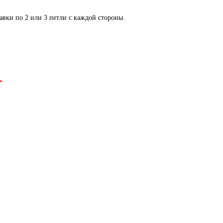
бавки по 2 или 3 петли с каждой стороны.
.