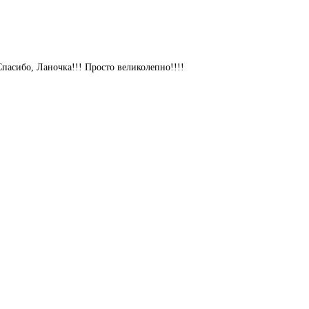
 Спасибо, Ланочка!!! Просто великолепно!!!!