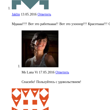
Jaklin
13.05.2016
Ответить
Мдаааа!!!! Вот это работкаааа!! Вот это узоооор!!! Красотаааа!!!
Ms Lana Vi
17.05.2016
Ответить
Спасибо! Пользуйтесь с удовольствием!