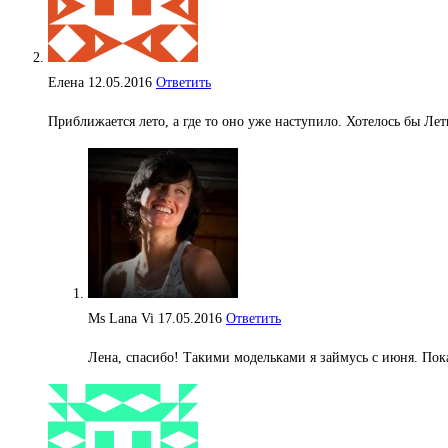
Елена
12.05.2016
Ответить
Приближается лето, а где то оно уже наступило. Хотелось бы Ле
Ms Lana Vi
17.05.2016
Ответить
Лена, спасибо! Такими модельками я займусь с июня. Пок