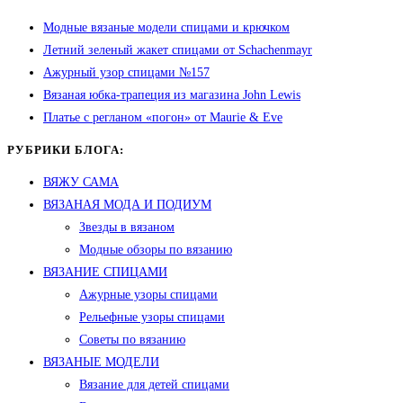
Модные вязаные модели спицами и крючком
Летний зеленый жакет спицами от Schachenmayr
Ажурный узор спицами №157
Вязаная юбка-трапеция из магазина John Lewis
Платье с регланом «погон» от Maurie & Eve
РУБРИКИ БЛОГА:
ВЯЖУ САМА
ВЯЗАНАЯ МОДА И ПОДИУМ
Звезды в вязаном
Модные обзоры по вязанию
ВЯЗАНИЕ СПИЦАМИ
Ажурные узоры спицами
Рельефные узоры спицами
Советы по вязанию
ВЯЗАНЫЕ МОДЕЛИ
Вязание для детей спицами