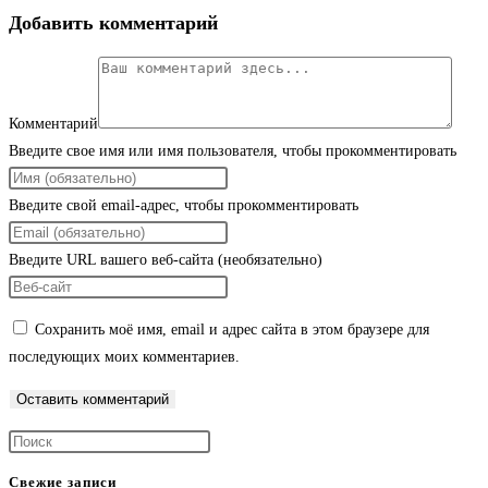
Добавить комментарий
Комментарий
Введите свое имя или имя пользователя, чтобы прокомментировать
Введите свой email-адрес, чтобы прокомментировать
Введите URL вашего веб-сайта (необязательно)
Сохранить моё имя, email и адрес сайта в этом браузере для
последующих моих комментариев.
Свежие записи