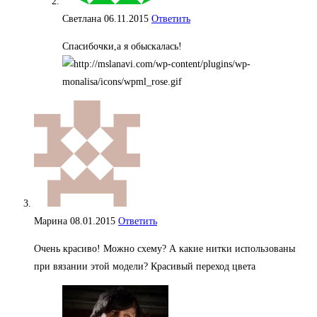
Светлана
06.11.2015
Ответить
Спасибочки,а я обыскалась!
Марина
08.01.2015
Ответить
Очень красиво! Можно схему? А какие нитки использованы
при вязании этой модели? Красивый переход цвета