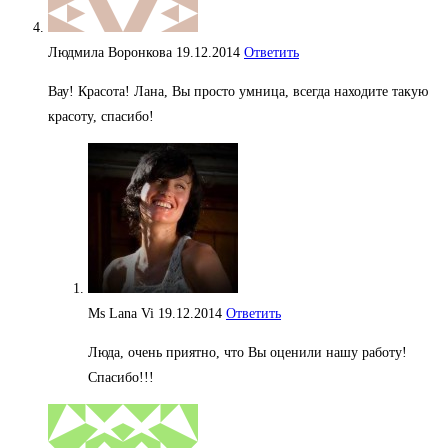
Людмила Воронкова
19.12.2014
Ответить
Вау! Красота! Лана, Вы просто умница, всегда находите такую
красоту, спасибо!
Ms Lana Vi
19.12.2014
Ответить
Люда, очень приятно, что Вы оценили нашу работу!
Спасибо!!!