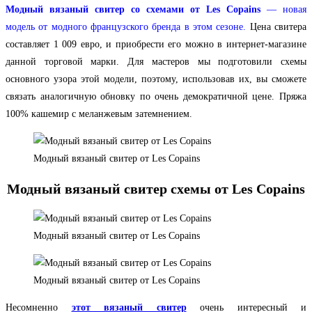
Модный вязаный свитер со схемами от Les Copains
— новая
модель от модного французского бренда в этом сезоне.
Цена свитера
составляет 1 009 евро, и приобрести его можно в интернет-магазине
данной торговой марки. Для мастеров мы подготовили схемы
основного узора этой модели, поэтому, использовав их, вы сможете
связать аналогичную обновку по очень демократичной цене. Пряжа
100% кашемир с меланжевым затемнением.
Модный вязаный свитер от Les Copains
Модный вязаный свитер схемы от Les Copains
Модный вязаный свитер от Les Copains
Модный вязаный свитер от Les Copains
Несомненно
этот вязаный свитер
очень интересный и