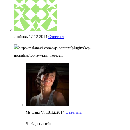
Любовь
17.12.2014
Ответить
Ms Lana Vi
18.12.2014
Ответить
Люба, спасибо!