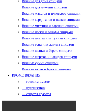
Вязание для дома спицами
Вязание для мужчин спицами
Вязание жакетов и пуловеров спицами
Вязание кардиганов и пальто спицами
Вязание митенки и варежки спицами
Вязание носки и гольфы спицами
Вязание платья или туники спицами
Вязание топа или жилета спицами
Вязание шапки и берета спицами
Вязание шарфов и накидок спицами
Вязаные сумки спицами
Вязаные юбки и брюки спицами
КРОМЕ ВЯЗАНИЯ
— готовим вместе
— путешествия
— секреты красоты