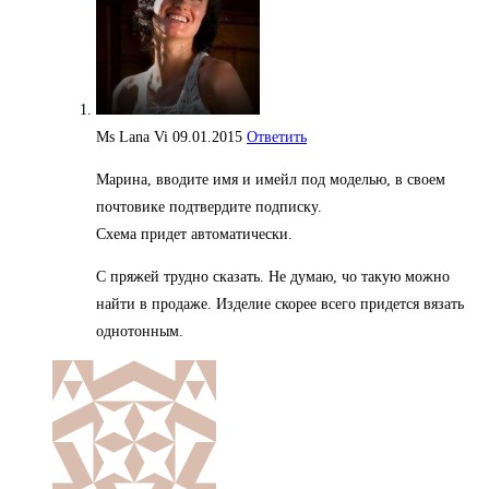
Ms Lana Vi
09.01.2015
Ответить
Марина, вводите имя и имейл под моделью, в своем
почтовике подтвердите подписку.
Схема придет автоматически.
С пряжей трудно сказать. Не думаю, чо такую можно
найти в продаже. Изделие скорее всего придется вязать
однотонным.