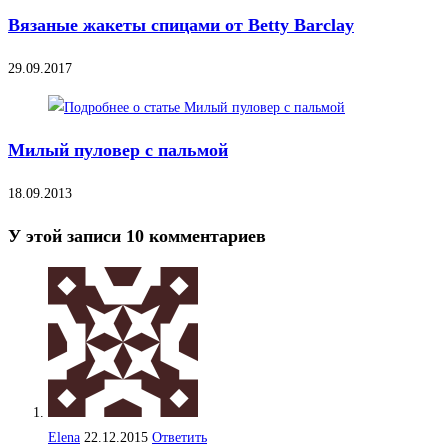
Вязаные жакеты спицами от Betty Barclay
29.09.2017
Милый пуловер с пальмой
18.09.2013
У этой записи 10 комментариев
Elena
22.12.2015
Ответить