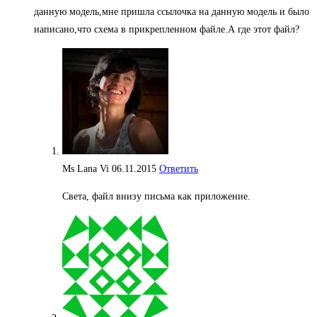
данную модель,мне пришла ссылочка на данную модель и было
написано,что схема в прикрепленном файле.А где этот файл?
Ms Lana Vi
06.11.2015
Ответить
Света, файл внизу письма как приложение.