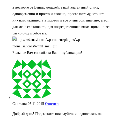
в восторге от Ваших моделей, такой элегантный стиль,
одновременно и просто и сложно, просто потому, что нет
никаких излишеств в модели и все очень оригинально, а вот
для меня сложновато, для посредственного вязальщика но все
равно буду пробовать.
Большое Вам спасибо за Ваши публикации!
Светлана
05.11.2015
Ответить
Добрый день! Подскажите пожалуйста-я подписалась на