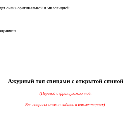
удет очень оригинальной и миловидной.
нравятся.
Ажурный топ спицами с открытой спиной
(Перевод с французского мой.
Все вопросы можно задать в комментариях).