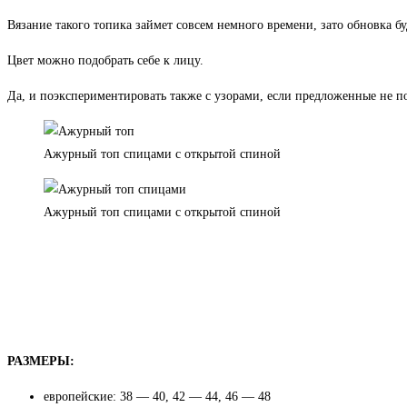
Вязание такого топика займет совсем немного времени, зато обновка б
Цвет можно подобрать себе к лицу.
Да, и поэкспериментировать также с узорами, если предложенные не по
Ажурный топ спицами с открытой спиной
Ажурный топ спицами с открытой спиной
РАЗМЕРЫ:
европейские: 38 — 40, 42 — 44, 46 — 48