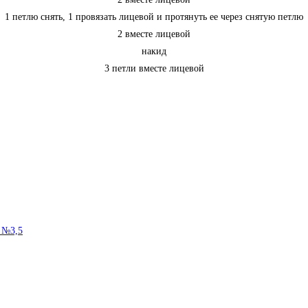
1 петлю снять, 1 провязать лицевой и протянуть ее через снятую петлю
2 вместе лицевой
накид
3 петли вместе лицевой