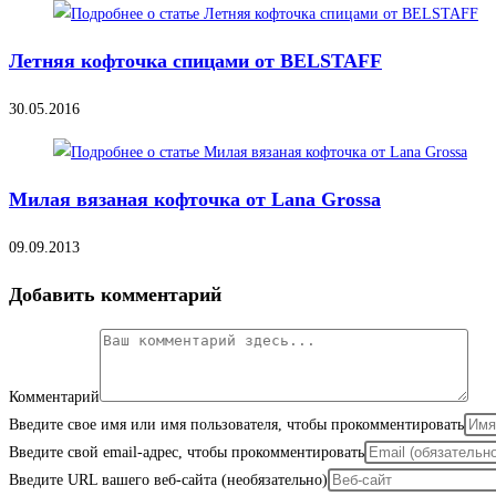
Летняя кофточка спицами от BELSTAFF
30.05.2016
Милая вязаная кофточка от Lana Grossa
09.09.2013
Добавить комментарий
Комментарий
Введите свое имя или имя пользователя, чтобы прокомментировать
Введите свой email-адрес, чтобы прокомментировать
Введите URL вашего веб-сайта (необязательно)