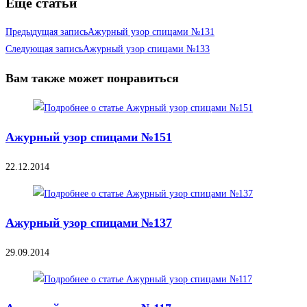
Еще статьи
Предыдущая запись
Ажурный узор спицами №131
Следующая запись
Ажурный узор спицами №133
Вам также может понравиться
Ажурный узор спицами №151
22.12.2014
Ажурный узор спицами №137
29.09.2014