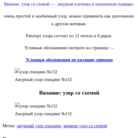
Вязание: узор со схемой — ажурная плетенка в шахматном порядке;
очень простой и необычный узор, можно применить как дополнение
к другим мотивам.
Раппорт узора состоит из 12 петель и 8 рядов.
Условные обозначения смотрите на странице —
Условные обозначения по вязанию спицами
Ажурный узор спицами №132
Вязание: узор со схемой
Ажурный узор спицами №132
Метки
:
ажурный узор спицами
,
вязание узор со схемой