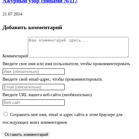
Ажурный узор спицами №117
21.07.2014
Добавить комментарий
Комментарий
Введите свое имя или имя пользователя, чтобы прокомментировать
Введите свой email-адрес, чтобы прокомментировать
Введите URL вашего веб-сайта (необязательно)
Сохранить моё имя, email и адрес сайта в этом браузере для
последующих моих комментариев.