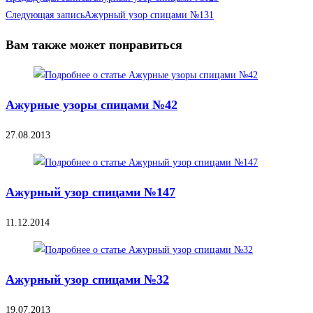
Следующая запись
Ажурный узор спицами №131
Вам также может понравиться
Ажурные узоры спицами №42
27.08.2013
Ажурный узор спицами №147
11.12.2014
Ажурный узор спицами №32
19.07.2013