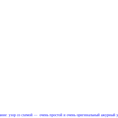
ание: узор со схемой — очень простой и очень оригинальный ажурный у