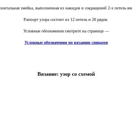
зонтальная змейка, выполненная из накидов и сокращений 2-х петель вм
Раппорт узора состоит из 12 петель и 20 рядов.
Условные обозначения смотрите на странице —
Условные обозначения по вязанию спицами
Вязание: узор со схемой