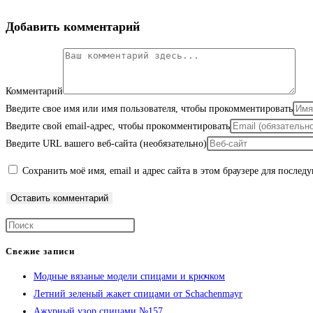
Добавить комментарий
Комментарий
Введите свое имя или имя пользователя, чтобы прокомментировать
Введите свой email-адрес, чтобы прокомментировать
Введите URL вашего веб-сайта (необязательно)
Сохранить моё имя, email и адрес сайта в этом браузере для после
Свежие записи
Модные вязаные модели спицами и крючком
Летний зеленый жакет спицами от Schachenmayr
Ажурный узор спицами №157