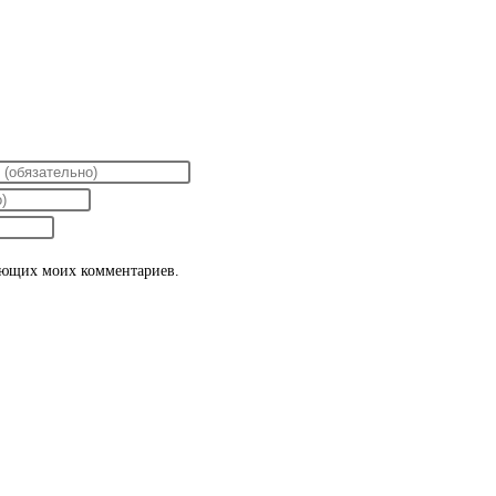
дующих моих комментариев.