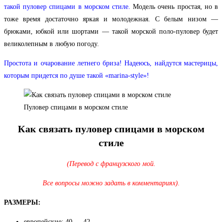
такой пуловер спицами в морском стиле.
Модель очень простая, но в
тоже время достаточно яркая и молодежная. С белым низом —
брюками, юбкой или шортами — такой морской поло-пуловер будет
великолепным в любую погоду.
Простота и очарование летнего бриза! Надеюсь, найдутся мастерицы,
которым придется по душе такой «marina-style»!
Пуловер спицами в морском стиле
Как связать пуловер спицами в морском
стиле
(Перевод с французского мой.
Все вопросы можно задать в комментариях).
РАЗМЕРЫ:
европейские: 40 — 42