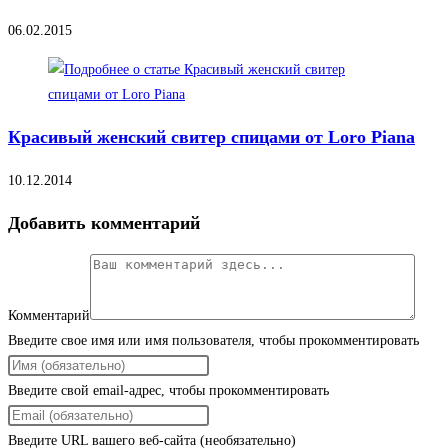
06.02.2015
Красивый женский свитер спицами от Loro Piana
10.12.2014
Добавить комментарий
Комментарий
Введите свое имя или имя пользователя, чтобы прокомментировать
Введите свой email-адрес, чтобы прокомментировать
Введите URL вашего веб-сайта (необязательно)