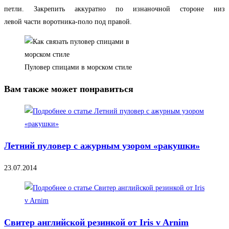
петли. Закрепить аккуратно по изнаночной стороне низ
левой части воротника-поло под правой.
Пуловер спицами в морском стиле
Вам также может понравиться
Летний пуловер с ажурным узором «ракушки»
23.07.2014
Свитер английской резинкой от Iris v Arnim