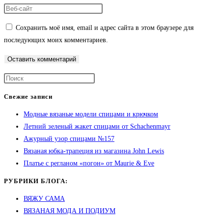
Сохранить моё имя, email и адрес сайта в этом браузере для
последующих моих комментариев.
Свежие записи
Модные вязаные модели спицами и крючком
Летний зеленый жакет спицами от Schachenmayr
Ажурный узор спицами №157
Вязаная юбка-трапеция из магазина John Lewis
Платье с регланом «погон» от Maurie & Eve
РУБРИКИ БЛОГА:
ВЯЖУ САМА
ВЯЗАНАЯ МОДА И ПОДИУМ