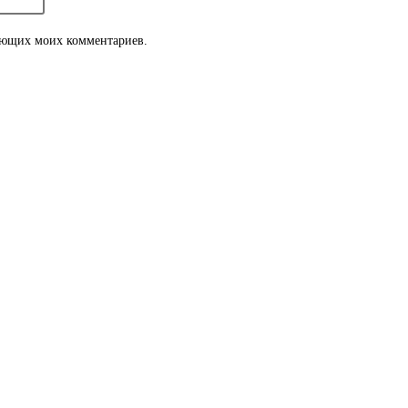
дующих моих комментариев.