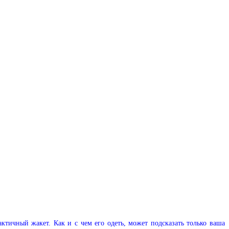
тичный жакет. Как и с чем его одеть, может подсказать только ваша