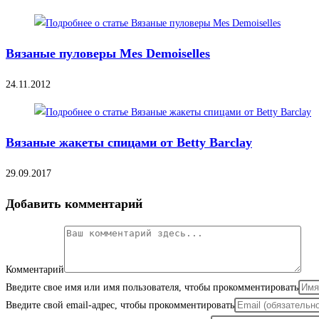
Вязаные пуловеры Mes Demoiselles
24.11.2012
Вязаные жакеты спицами от Betty Barclay
29.09.2017
Добавить комментарий
Комментарий
Введите свое имя или имя пользователя, чтобы прокомментировать
Введите свой email-адрес, чтобы прокомментировать