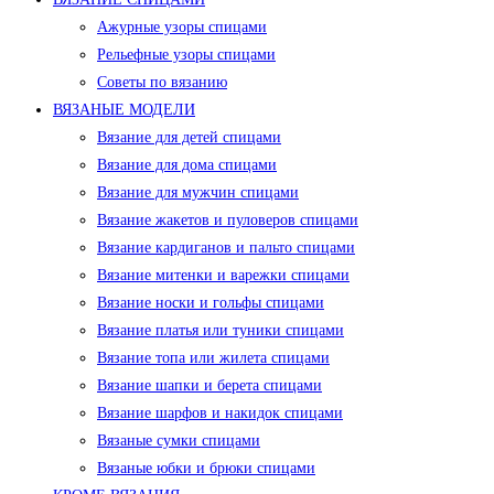
Ажурные узоры спицами
Рельефные узоры спицами
Советы по вязанию
ВЯЗАНЫЕ МОДЕЛИ
Вязание для детей спицами
Вязание для дома спицами
Вязание для мужчин спицами
Вязание жакетов и пуловеров спицами
Вязание кардиганов и пальто спицами
Вязание митенки и варежки спицами
Вязание носки и гольфы спицами
Вязание платья или туники спицами
Вязание топа или жилета спицами
Вязание шапки и берета спицами
Вязание шарфов и накидок спицами
Вязаные сумки спицами
Вязаные юбки и брюки спицами