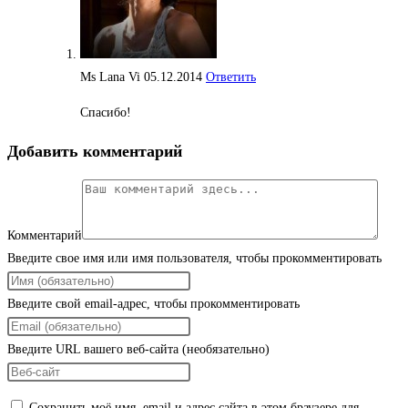
Ms Lana Vi
05.12.2014
Ответить
Спасибо!
Добавить комментарий
Комментарий
Введите свое имя или имя пользователя, чтобы прокомментировать
Введите свой email-адрес, чтобы прокомментировать
Введите URL вашего веб-сайта (необязательно)
Сохранить моё имя, email и адрес сайта в этом браузере для