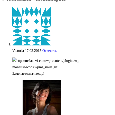
Victoria
17.03.2015
Ответить
Замечательная вещь!