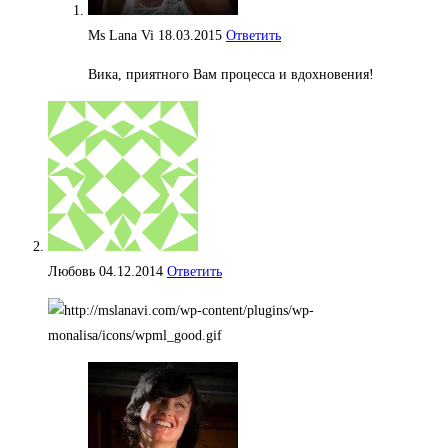
Ms Lana Vi
18.03.2015
Ответить
Вика, приятного Вам процесса и вдохновения!
Любовь
04.12.2014
Ответить