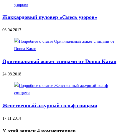
Жаккардовый пуловер «Смесь узоров»
06.04.2013
Оригинальный жакет спицами от Donna Karan
24.08.2018
Женственный ажурный гольф спицами
17.11.2014
У этой записи 4 комментариев