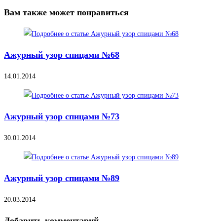
Вам также может понравиться
Ажурный узор спицами №68
14.01.2014
Ажурный узор спицами №73
30.01.2014
Ажурный узор спицами №89
20.03.2014
Добавить комментарий