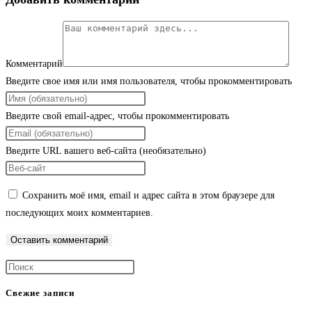
Комментарий
Введите свое имя или имя пользователя, чтобы прокомментировать
Введите свой email-адрес, чтобы прокомментировать
Введите URL вашего веб-сайта (необязательно)
Сохранить моё имя, email и адрес сайта в этом браузере для
последующих моих комментариев.
Свежие записи