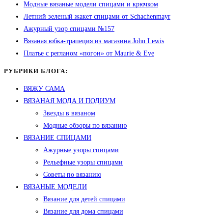
Модные вязаные модели спицами и крючком
Летний зеленый жакет спицами от Schachenmayr
Ажурный узор спицами №157
Вязаная юбка-трапеция из магазина John Lewis
Платье с регланом «погон» от Maurie & Eve
РУБРИКИ БЛОГА:
ВЯЖУ САМА
ВЯЗАНАЯ МОДА И ПОДИУМ
Звезды в вязаном
Модные обзоры по вязанию
ВЯЗАНИЕ СПИЦАМИ
Ажурные узоры спицами
Рельефные узоры спицами
Советы по вязанию
ВЯЗАНЫЕ МОДЕЛИ
Вязание для детей спицами
Вязание для дома спицами