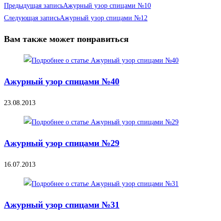
Предыдущая запись
Ажурный узор спицами №10
Следующая запись
Ажурный узор спицами №12
Вам также может понравиться
Ажурный узор спицами №40
23.08.2013
Ажурный узор спицами №29
16.07.2013
Ажурный узор спицами №31