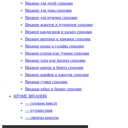
Вязание для детей спицами
Вязание для дома спицами
Вязание для мужчин спицами
Вязание жакетов и пуловеров спицами
Вязание кардиганов и пальто спицами
Вязание митенки и варежки спицами
Вязание носки и гольфы спицами
Вязание платья или туники спицами
Вязание топа или жилета спицами
Вязание шапки и берета спицами
Вязание шарфов и накидок спицами
Вязаные сумки спицами
Вязаные юбки и брюки спицами
КРОМЕ ВЯЗАНИЯ
— готовим вместе
— путешествия
— секреты красоты