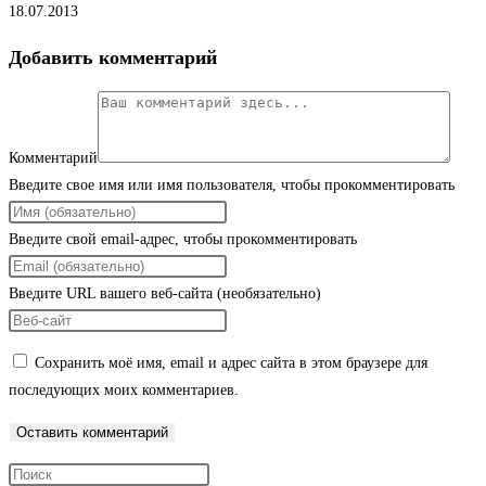
18.07.2013
Добавить комментарий
Комментарий
Введите свое имя или имя пользователя, чтобы прокомментировать
Введите свой email-адрес, чтобы прокомментировать
Введите URL вашего веб-сайта (необязательно)
Сохранить моё имя, email и адрес сайта в этом браузере для
последующих моих комментариев.