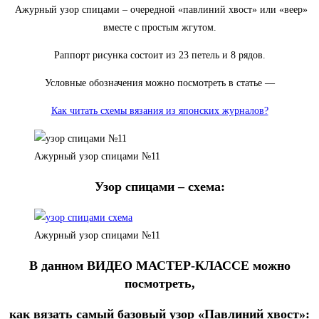
Ажурный узор спицами – очередной «павлиний хвост» или «веер»
вместе с простым жгутом.
Раппорт рисунка состоит из 23 петель и 8 рядов.
Условные обозначения можно посмотреть в статье —
Как читать схемы вязания из японских журналов?
Ажурный узор спицами №11
Узор спицами – схема:
Ажурный узор спицами №11
В данном ВИДЕО МАСТЕР-КЛАССЕ можно
посмотреть,
как вязать самый базовый узор «Павлиний хвост»: