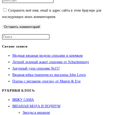
Сохранить моё имя, email и адрес сайта в этом браузере для
последующих моих комментариев.
Свежие записи
Модные вязаные модели спицами и крючком
Летний зеленый жакет спицами от Schachenmayr
Ажурный узор спицами №157
Вязаная юбка-трапеция из магазина John Lewis
Платье с регланом «погон» от Maurie & Eve
РУБРИКИ БЛОГА:
ВЯЖУ САМА
ВЯЗАНАЯ МОДА И ПОДИУМ
Звезды в вязаном