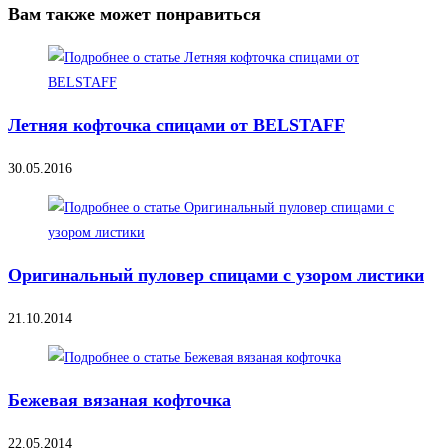
Вам также может понравиться
Летняя кофточка спицами от BELSTAFF
30.05.2016
Оригинальный пуловер спицами с узором листики
21.10.2014
Бежевая вязаная кофточка
22.05.2014