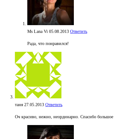
Ms Lana Vi
05.08.2013
Ответить
Рада, что понравился!
таня
27.05.2013
Ответить
Оч красиво, нежно, неординарно. Спасибо большое