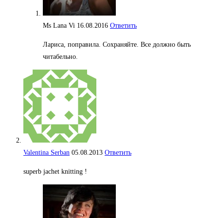
Ms Lana Vi
16.08.2016
Ответить
Лариса, поправила. Сохраняйте. Все должно быть
читабельно.
Valentina Serban
05.08.2013
Ответить
superb jachet knitting !