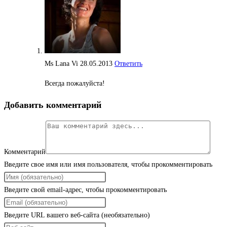
Ms Lana Vi
28.05.2013
Ответить
Всегда пожалуйста!
Добавить комментарий
Комментарий
Введите свое имя или имя пользователя, чтобы прокомментировать
Введите свой email-адрес, чтобы прокомментировать
Введите URL вашего веб-сайта (необязательно)