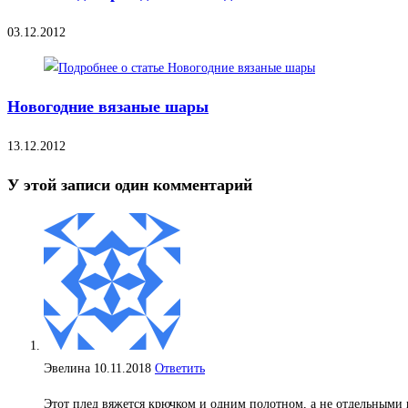
03.12.2012
Новогодние вязаные шары
13.12.2012
У этой записи один комментарий
Эвелина
10.11.2018
Ответить
Этот плед вяжется крючком и одним полотном, а не отдельными кв