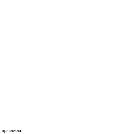
и привлекло.