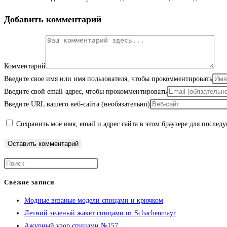
Добавить комментарий
Комментарий
Введите свое имя или имя пользователя, чтобы прокомментировать
Введите свой email-адрес, чтобы прокомментировать
Введите URL вашего веб-сайта (необязательно)
Сохранить моё имя, email и адрес сайта в этом браузере для после
Свежие записи
Модные вязаные модели спицами и крючком
Летний зеленый жакет спицами от Schachenmayr
Ажурный узор спицами №157