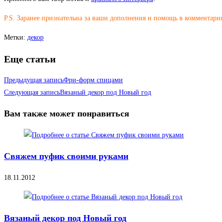
P.S. Заранее признательна за ваши дополнения и помощь в комментари
Метки
:
декор
Еще статьи
Предыдущая запись
Фри-форм спицами
Следующая запись
Вязаный декор под Новый год
Вам также может понравиться
Свяжем пуфик своими руками
18.11.2012
Вязаный декор под Новый год