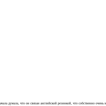
чала думала, что он связан английской резинкой, что собственно очень 