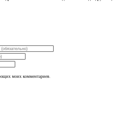
дующих моих комментариев.