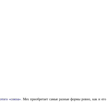
этого «союза».
Мех приобретает самые разные формы ровно, как и его