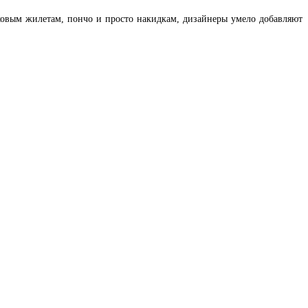
овым жилетам, пончо и просто накидкам, дизайнеры умело добавляют