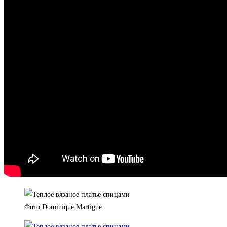
Фото Dominique Martigne