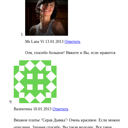
Ms Lana Vi
13.01.2013
Ответить
Оля, спасибо большое! Вяжите и Вы, если нравится.
Валентина
10.01.2013
Ответить
Вязаное платье “Серая Дымка”/ Очень красивое. Если можно
описание. Заранее спасибо. Вы такая молодец. Все такое