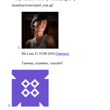
Ms Lana Vi
19.08.2016
Ответить
Танечка, взаимно, спасибо!