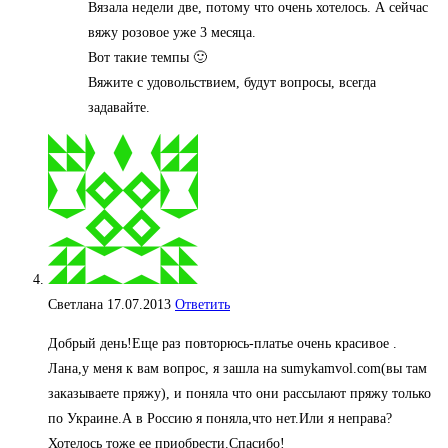
Вязала недели две, потому что очень хотелось. А сейчас
вяжу розовое уже 3 месяца.
Вот такие темпы 🙂
Вяжите с удовольствием, будут вопросы, всегда
задавайте.
Cветлана
17.07.2013
Ответить
Добрый день!Еще раз повторюсь-платье очень красивое .
Лана,у меня к вам вопрос, я зашла на sumykamvol.com(вы там
заказываете пряжу), и поняла что они рассылают пряжу только
по Украине.А в Россию я поняла,что нет.Или я неправа?
Хотелось тоже ее приобрести.Спасибо!