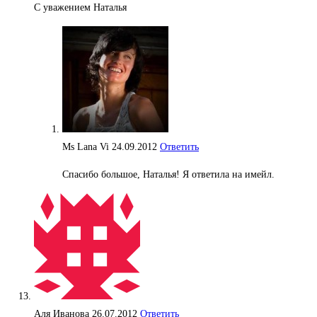
С уважением Наталья
Ms Lana Vi
24.09.2012
Ответить
Спасибо большое, Наталья! Я ответила на имейл.
Аля Иванова
26.07.2012
Ответить