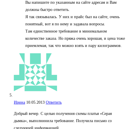
Вы напишите по указанным на сайте адресам и Вам
должны быстро ответить.
Я так связывалась. У них и прайс был на сайте, очень
понятный, вот я по нему и задавала вопросы.
Там единственное требование в минимальном
количестве заказа. Но пряжа очень хорошая, и цена тоже
приемлемая, так что можно взять и пару килограммов.
Ирина
10.05.2013
Ответить
Добрый вечер. С целью получения схемы платья «Серая
дымка», выполнинила требование. Получила письмо со
следующей информацией