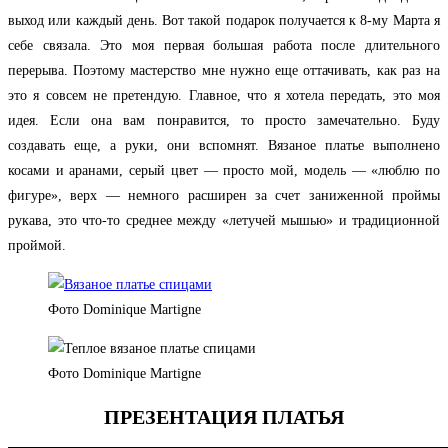
выход или каждый день. Вот такой подарок получается к 8-му Марта я
себе связала. Это моя первая большая работа после длительного
перерыва. Поэтому мастерство мне нужно еще оттачивать, как раз на
это я совсем не претендую. Главное, что я хотела передать, это моя
идея. Если она вам понравится, то просто замечательно. Буду
создавать еще, а руки, они вспомнят. Вязаное платье выполнено
косами и аранами, серый цвет — просто мой, модель — «люблю по
фигуре», верх — немного расширен за счет заниженной проймы
рукава, это что-то среднее между «летучей мышью» и традиционной
проймой.
Фото Dominique Martigne
Фото Dominique Martigne
ПРЕЗЕНТАЦИЯ ПЛАТЬЯ