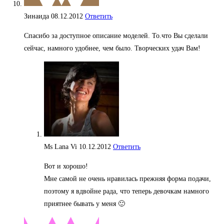
Зинаида
08.12.2012
Ответить
Спасибо за доступное описание моделей. То.что Вы сделали
сейчас, намного удобнее, чем было. Творческих удач Вам!
Ms Lana Vi
10.12.2012
Ответить
Вот и хорошо!
Мне самой не очень нравилась прежняя форма подачи,
поэтому я вдвойне рада, что теперь девочкам намного
приятнее бывать у меня 🙂