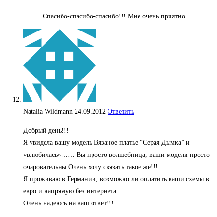
Спасибо-спасибо-спасибо!!! Мне очень приятно!
Natalia Wildmann
24.09.2012
Ответить
Добрый день!!!
Я увидела вашу модель Вязаное платье “Серая Дымка” и
«влюбилась»…… Вы просто волшебница, ваши модели просто
очаровательны Очень хочу связать такое же!!!
Я проживаю в Германии, возможно ли оплатить ваши схемы в
евро и напрямую без интернета.
Очень надеюсь на ваш ответ!!!