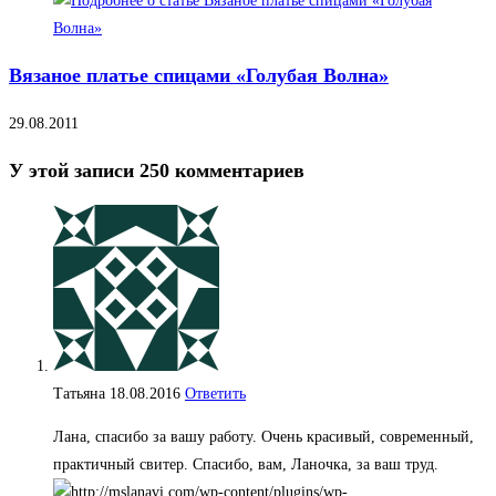
Вязаное платье спицами «Голубая Волна»
29.08.2011
У этой записи 250 комментариев
Татьяна
18.08.2016
Ответить
Лана, спасибо за вашу работу. Очень красивый, современный,
практичный свитер. Спасибо, вам, Ланочка, за ваш труд.