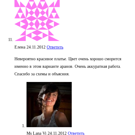
Елена
24.11.2012
Ответить
Невероятно красивое платье. Цвет очень хорошо сморится
именно в этом варианте аранов. Очень аккуратная работа.
Спасибо за схемы и объясния.
Ms Lana Vi
24.11.2012
Ответить