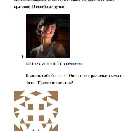
красивое. Волшебные ручки.
Ms Lana Vi
10.01.2013
Ответить
Валя, спасибо большое! Описание в рассылке, схема на
блоге. Приятного вязания!