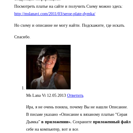
Посмотреть платье на сайте и получить Схему можно здесь:
http://mslanavi.com/2011/03/seroe-plate-dymka/
Но схему и описание не могу найти. Подскажите, где искать.
Спасибо.
Ms Lana Vi
12.05.2013
Ответить
Ира, я не очень поняла, почему Вы не нашли Описание.
В письме указано «Описание к вязаному платью “Серая
Дымка”
в приложении».
Сохраните
приложенный файл
себе на компьютер, вот и все.