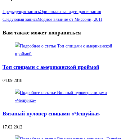
Предыдущая запись
Оригинальные идеи для вязания
Следующая запись
Модное вязание от Миссони, 2011
Вам также может понравиться
Топ спицами с американской проймой
04.09.2018
Вязаный пуловер спицами «Чешуйка»
17.02.2012