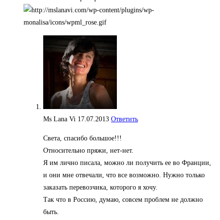
Ms Lana Vi
17.07.2013
Ответить
Света, спасибо большое!!!
Относительно пряжи, нет-нет.
Я им лично писала, можно ли получить ее во Франции,
и они мне отвечали, что все возможно. Нужно только
заказать перевозчика, которого я хочу.
Так что в Россию, думаю, совсем проблем не должно
быть.