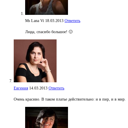
Ms Lana Vi
18.03.2013
Ответить
Люда, спасибо большое! 🙂
Евгения
14.03.2013
Ответить
Очень красиво. В таком платье действительно: и в пир, и в мир.