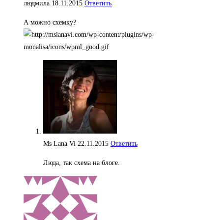
людмила
18.11.2015
Ответить
А можно схемку?
Ms Lana Vi
22.11.2015
Ответить
Люда, так схема на блоге.