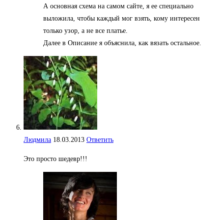
А основная схема на самом сайте, я ее специально
выложила, чтобы каждый мог взять, кому интересен
только узор, а не все платье.
Далее в Описание я объяснила, как вязать остальное.
Людмила
18.03.2013
Ответить
Это просто шедевр!!!