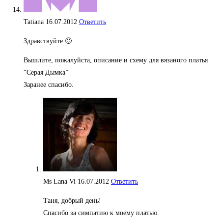
Tatiana
16.07.2012
Ответить
Здравствуйте 🙂
Вышлите, пожалуйста, описание и схему для вязаного платья
“Серая Дымка”
Заранее спасибо.
Ms Lana Vi
16.07.2012
Ответить
Таня, добрый день!
Спасибо за симпатию к моему платью.