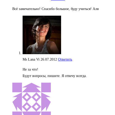
Всё замечательно! Спасибо большое, буду учиться! Аля
Ms Lana Vi
26.07.2012
Ответить
Не за что!
Будут вопросы, пишите. Я отвечу всегда.