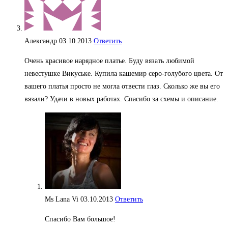
Александр
03.10.2013
Ответить
Очень красивое нарядное платье. Буду вязать любимой
невестушке Викуське. Купила кашемир серо-голубого цвета. От
вашего платья просто не могла отвести глаз. Сколько же вы его
вязали? Удачи в новых работах. Спасибо за схемы и описание.
Ms Lana Vi
03.10.2013
Ответить
Спасибо Вам большое!