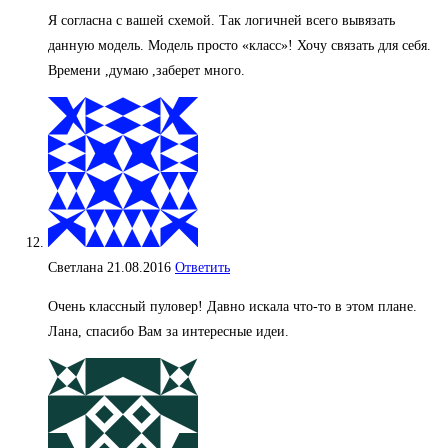
Я согласна с вашей схемой. Так логичней всего вывязать
данную модель. Модель просто «класс»! Хочу связать для себя.
Времени ,думаю ,заберет много.
Светлана
21.08.2016
Ответить
Очень классный пуловер! Давно искала что-то в этом плане.
Лана, спасибо Вам за интересные идеи.