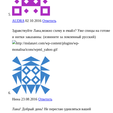
AUDRA
02.10.2016
Ответить
Здравствуйте Лана,можно схему в емайл? Уже спицы на готове
и нитки заказанны. (извините за ломленный русский)
Нина
23.08.2016
Ответить
Лана! Добрый день! Не перестаю удивляться вашей