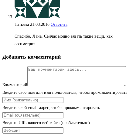
Татьяна
21.08.2016
Ответить
Спасибо, Лана. Сейчас модно вязать такие вещи, как
ассиметрия.
Добавить комментарий
Комментарий
Введите свое имя или имя пользователя, чтобы прокомментировать
Введите свой email-адрес, чтобы прокомментировать
Введите URL вашего веб-сайта (необязательно)