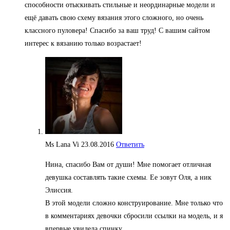
способности отыскивать стильные и неординарные модели и
ещё давать свою схему вязания этого сложного, но очень
классного пуловера! Спасибо за ваш труд! С вашим сайтом
интерес к вязанию только возрастает!
Ms Lana Vi
23.08.2016
Ответить
Нина, спасибо Вам от души! Мне помогает отличная
девушка составлять такие схемы. Ее зовут Оля, а ник
Элиссия.
В этой модели сложно конструирование. Мне только что
в комментариях девочки сбросили ссылки на модель, и я
впервые увидела спинку.