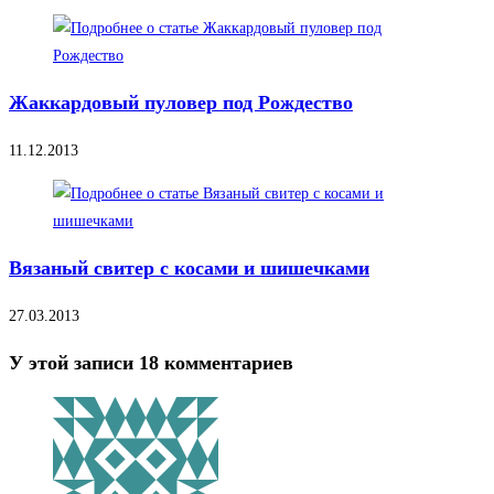
Жаккардовый пуловер под Рождество
11.12.2013
Вязаный свитер с косами и шишечками
27.03.2013
У этой записи 18 комментариев