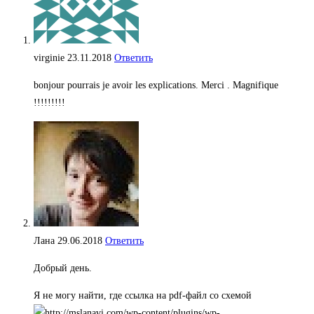
virginie
23.11.2018
Ответить
bonjour pourrais je avoir les explications. Merci . Magnifique
!!!!!!!!!
Лана
29.06.2018
Ответить
Добрый день.
Я не могу найти, где ссылка на pdf-файл со схемой