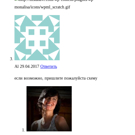
Al
29.04.2017
Ответить
если возможно, пришлите пожалуйста схему