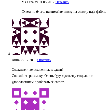
Ms Lana Vi
01.05.2017
Ответить
Схема на блоге, нажимайте внизу на ссылку пдф-файла.
Анна
25.12.2016
Ответить
Сложные и великолепные модели!
Спасибо за рассылку. Очень буду ждать эту модель и с
удовольствием пробовать её связать.