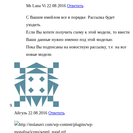
Ms Lana Vi
22.08.2016
Ответить
С Вашим имейлом все в порядке. Рассылка будет
уходить.
Если Вы хотите получить схему к этой модели, то ввести
Ваши данные нужно именно под этой моделью.
Пока Вы подписаны на новостную рассылку, т.е. на все
новые модели.
Айгуль
22.08.2016
Ответить