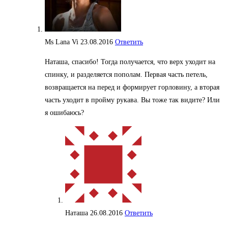
Ms Lana Vi
23.08.2016
Ответить
Наташа, спасибо! Тогда получается, что верх уходит на
спинку, и разделяется пополам. Первая часть петель,
возвращается на перед и формирует горловину, а вторая
часть уходит в пройму рукава. Вы тоже так видите? Или
я ошибаюсь?
Наташа
26.08.2016
Ответить