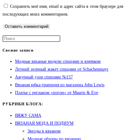
Сохранить моё имя, email и адрес сайта в этом браузере для
последующих моих комментариев.
Свежие записи
Модные вязаные модели спицами и крючком
Летний зеленый жакет спицами от Schachenmayr
Ажурный узор спицами №157
Вязаная юбка-трапеция из магазина John Lewis
Платье с регланом «погон» от Maurie & Eve
РУБРИКИ БЛОГА:
ВЯЖУ САМА
ВЯЗАНАЯ МОДА И ПОДИУМ
Звезды в вязаном
Модные обзоры по вязанию