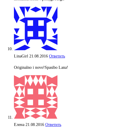
LinaGirl
21.08.2016
Ответить
Originalno i novo!Spasibo Lana!
Елена
21.08.2016
Ответить