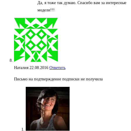
Да, я тоже так думаю. Спасибо вам за интересные
модели!!!
Наталия
22.08.2016
Ответить
Письмо на подтверждение подписки не получила