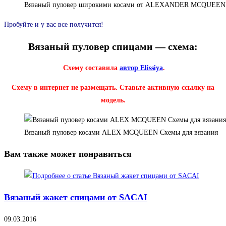
Вязаный пуловер широкими косами от ALEXANDER MCQUEEN
Пробуйте и у вас все получится!
Вязаный пуловер спицами — схема:
Схему составила
автор Elissiya
.
Схему в интернет не размещать. Ставьте активную ссылку на
модель.
Вязаный пуловер косами ALEX MCQUEEN Схемы для вязания
Вам также может понравиться
Вязаный жакет спицами от SACAI
09.03.2016