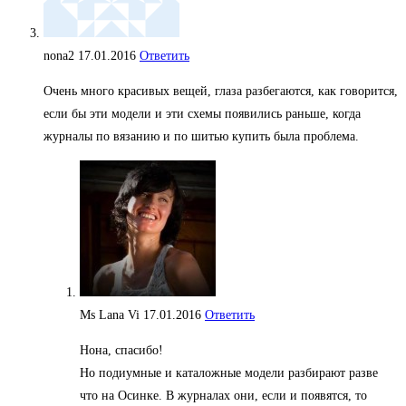
nona2
17.01.2016
Ответить
Очень много красивых вещей, глаза разбегаются, как говорится,
если бы эти модели и эти схемы появились раньше, когда
журналы по вязанию и по шитью купить была проблема.
Ms Lana Vi
17.01.2016
Ответить
Нона, спасибо!
Но подиумные и каталожные модели разбирают разве
что на Осинке. В журналах они, если и появятся, то