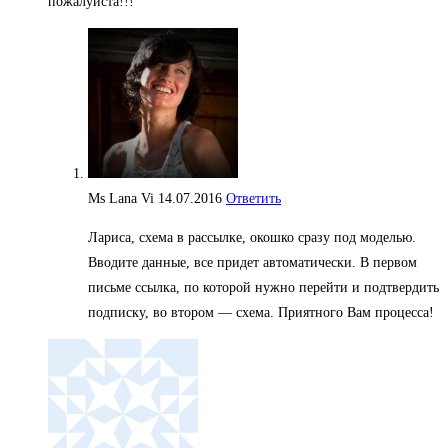
пожалуйста!!!
Ms Lana Vi
14.07.2016
Ответить
Лариса, схема в рассылке, окошко сразу под моделью.
Вводите данные, все придет автоматически. В первом
письме ссылка, по которой нужно перейти и подтвердить
подписку, во втором — схема. Приятного Вам процесса!