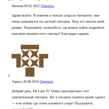
Наталья
09.02.2022
Ответить
Здравствуйте. Я новичок в поиске узора по интернету. мне
очень понравился это желтый свитерок. Хочу его связать моей
дочери. Подскажите, пожалуйста, где можно найти подробное
описание вязания этого свитера? Благодарю заранее.
Лариса
28.06.2016
Ответить
Добрый день, Мs Lana Vi! Очень заинтересовал этот
замечательный свитерок. Все в писании понятно кроме одного
— я не пойму где сxема основного узора? Подскажите,