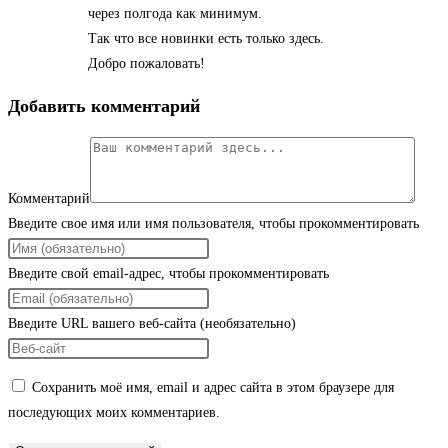
через полгода как минимум.
Так что все новинки есть только здесь.
Добро пожаловать!
Добавить комментарий
Комментарий
Введите свое имя или имя пользователя, чтобы прокомментировать
Введите свой email-адрес, чтобы прокомментировать
Введите URL вашего веб-сайта (необязательно)
Сохранить моё имя, email и адрес сайта в этом браузере для
последующих моих комментариев.