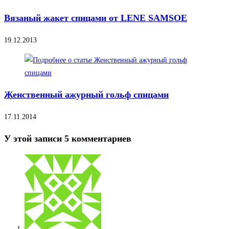
Вязаный жакет спицами от LENE SAMSOE
19.12.2013
Женственный ажурный гольф спицами
17.11.2014
У этой записи 5 комментариев