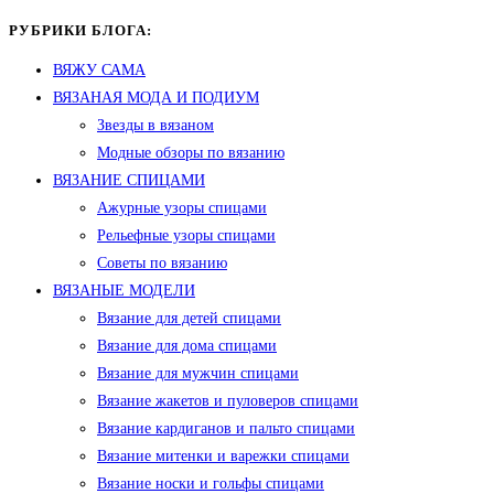
РУБРИКИ БЛОГА:
ВЯЖУ САМА
ВЯЗАНАЯ МОДА И ПОДИУМ
Звезды в вязаном
Модные обзоры по вязанию
ВЯЗАНИЕ СПИЦАМИ
Ажурные узоры спицами
Рельефные узоры спицами
Советы по вязанию
ВЯЗАНЫЕ МОДЕЛИ
Вязание для детей спицами
Вязание для дома спицами
Вязание для мужчин спицами
Вязание жакетов и пуловеров спицами
Вязание кардиганов и пальто спицами
Вязание митенки и варежки спицами
Вязание носки и гольфы спицами