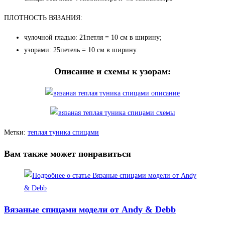
ПЛОТНОСТЬ ВЯЗАНИЯ:
чулочной гладью: 21петля = 10 см в ширину;
узорами: 25петель = 10 см в ширину.
Описание и схемы к узорам:
Метки
:
теплая туника спицами
Вам также может понравиться
Вязаные спицами модели от Andy & Debb