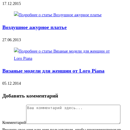
17.12.2015
Воздушное ажурное платье
27.06.2013
Вязаные модели для женщин от Loro Piana
05.12.2014
Добавить комментарий
Комментарий
Введите свое имя или имя пользователя, чтобы прокомментировать