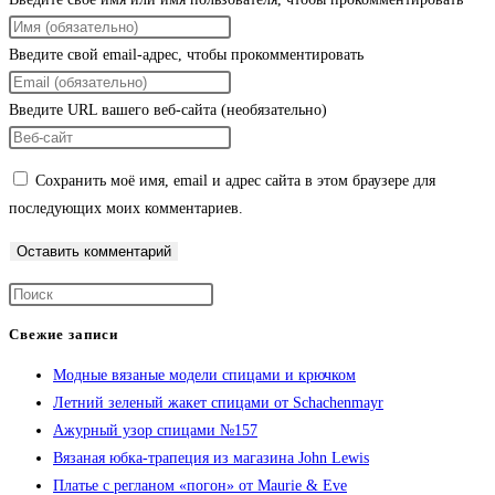
Введите свой email-адрес, чтобы прокомментировать
Введите URL вашего веб-сайта (необязательно)
Сохранить моё имя, email и адрес сайта в этом браузере для
последующих моих комментариев.
Свежие записи
Модные вязаные модели спицами и крючком
Летний зеленый жакет спицами от Schachenmayr
Ажурный узор спицами №157
Вязаная юбка-трапеция из магазина John Lewis
Платье с регланом «погон» от Maurie & Eve