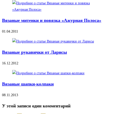
Вязаные митенки и повязка «Ажурная Полоса»
01.04.2011
Вязаные рукавички от Ларисы
16.12.2012
Вязаные шапки-колпаки
08.11.2013
У этой записи один комментарий