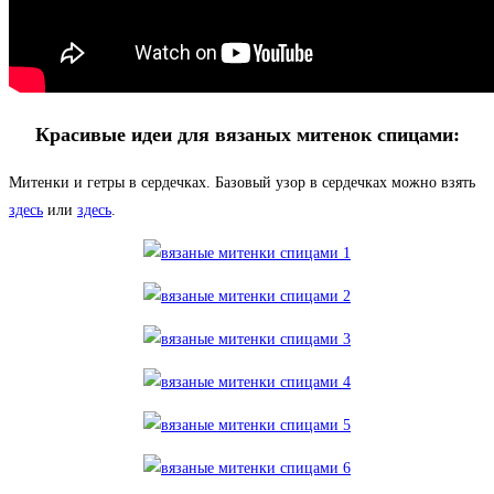
Красивые идеи для вязаных митенок спицами:
Митенки и гетры в сердечках. Базовый узор в сердечках можно взять
здесь
или
здесь
.