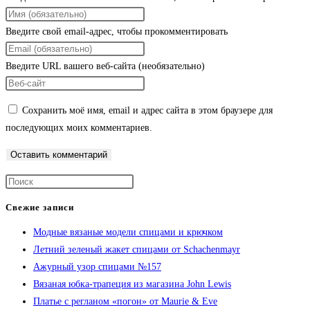
Введите свой email-адрес, чтобы прокомментировать
Введите URL вашего веб-сайта (необязательно)
Сохранить моё имя, email и адрес сайта в этом браузере для
последующих моих комментариев.
Свежие записи
Модные вязаные модели спицами и крючком
Летний зеленый жакет спицами от Schachenmayr
Ажурный узор спицами №157
Вязаная юбка-трапеция из магазина John Lewis
Платье с регланом «погон» от Maurie & Eve