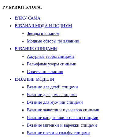
РУБРИКИ БЛОГА:
ВЯЖУ САМА
ВЯЗАНАЯ МОДА И ПОДИУМ
Звезды в вязаном
Модные обзоры по вязанию
ВЯЗАНИЕ СПИЦАМИ
Ажурные узоры спицами
Рельефные узоры спицами
Советы по вязанию
ВЯЗАНЫЕ МОДЕЛИ
Вязание для детей спицами
Вязание для дома спицами
Вязание для мужчин спицами
Вязание жакетов и пуловеров спицами
Вязание кардиганов и пальто спицами
Вязание митенки и варежки спицами
Вязание носки и гольфы спицами