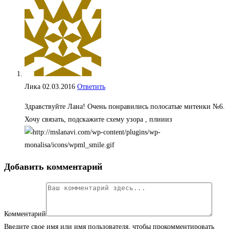
Лика
02.03.2016
Ответить
Здравствуйте Лана! Очень понравились полосатые митенки №6.
Хочу связать, подскажите схему узора , плиииз
Добавить комментарий
Комментарий
Введите свое имя или имя пользователя, чтобы прокомментировать