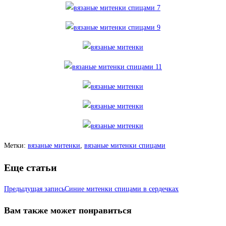
Метки
:
вязаные митенки
,
вязаные митенки спицами
Еще статьи
Предыдущая запись
Синие митенки спицами в сердечках
Вам также может понравиться