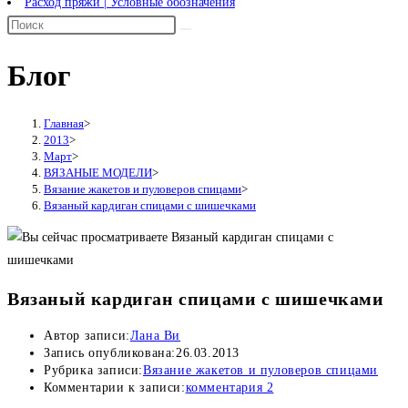
Расход пряжи | Условные обозначения
Блог
Главная
>
2013
>
Март
>
ВЯЗАНЫЕ МОДЕЛИ
>
Вязание жакетов и пуловеров спицами
>
Вязаный кардиган спицами с шишечками
Вязаный кардиган спицами с шишечками
Автор записи:
Лана Ви
Запись опубликована:
26.03.2013
Рубрика записи:
Вязание жакетов и пуловеров спицами
Комментарии к записи:
комментария 2