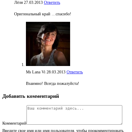
Лёля
27.03.2013
Ответить
Оригинальный край …спасибо!
Ms Lana Vi
28.03.2013
Ответить
Взаимно! Всегда пожалуйста!
Добавить комментарий
Комментарий
Введите свое имя или имя пользователя, чтобы прокомментировать