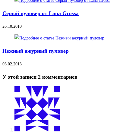
Серый пуловер от Lana Grossa
26.10.2010
Нежный ажурный пуловер
03.02.2013
У этой записи 2 комментариев