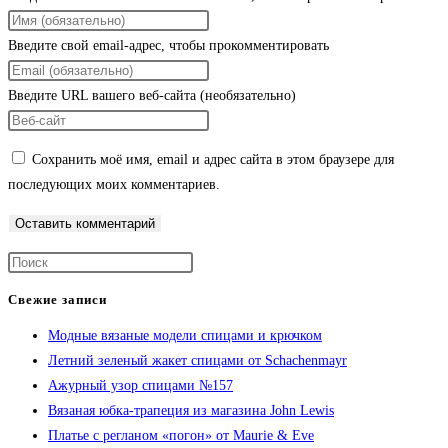
Введите свой email-адрес, чтобы прокомментировать
Введите URL вашего веб-сайта (необязательно)
Сохранить моё имя, email и адрес сайта в этом браузере для
последующих моих комментариев.
Свежие записи
Модные вязаные модели спицами и крючком
Летний зеленый жакет спицами от Schachenmayr
Ажурный узор спицами №157
Вязаная юбка-трапеция из магазина John Lewis
Платье с регланом «погон» от Maurie & Eve