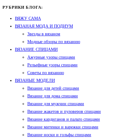
РУБРИКИ БЛОГА:
ВЯЖУ САМА
ВЯЗАНАЯ МОДА И ПОДИУМ
Звезды в вязаном
Модные обзоры по вязанию
ВЯЗАНИЕ СПИЦАМИ
Ажурные узоры спицами
Рельефные узоры спицами
Советы по вязанию
ВЯЗАНЫЕ МОДЕЛИ
Вязание для детей спицами
Вязание для дома спицами
Вязание для мужчин спицами
Вязание жакетов и пуловеров спицами
Вязание кардиганов и пальто спицами
Вязание митенки и варежки спицами
Вязание носки и гольфы спицами