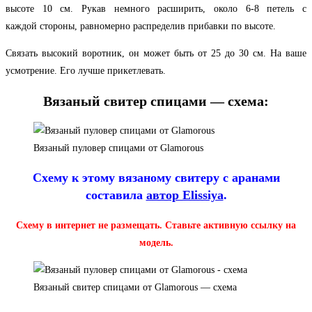
высоте 10 см. Рукав немного расширить, около 6-8 петель с
каждой стороны, равномерно распределив прибавки по высоте.
Связать высокий воротник, он может быть от 25 до 30 см. На ваше
усмотрение. Его лучше прикетлевать.
Вязаный свитер спицами — схема:
Вязаный пуловер спицами от Glamorous
Схему к этому вязаному свитеру с аранами
составила
автор Elissiya
.
Схему в интернет не размещать. Ставьте активную ссылку на
модель.
Вязаный свитер спицами от Glamorous — схема