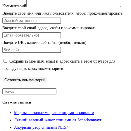
Комментарий
Введите свое имя или имя пользователя, чтобы прокомментировать
Введите свой email-адрес, чтобы прокомментировать
Введите URL вашего веб-сайта (необязательно)
Сохранить моё имя, email и адрес сайта в этом браузере для
последующих моих комментариев.
Свежие записи
Модные вязаные модели спицами и крючком
Летний зеленый жакет спицами от Schachenmayr
Ажурный узор спицами №157