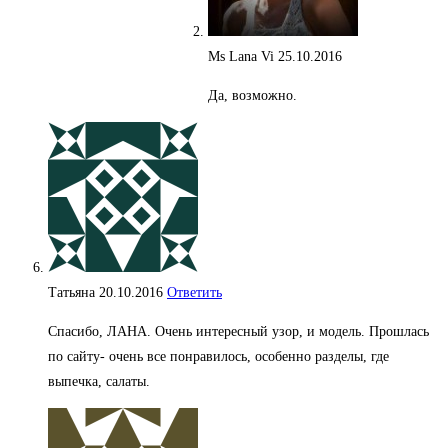
Ms Lana Vi
25.10.2016
Да, возможно.
Татьяна
20.10.2016
Ответить
Спасибо, ЛАНА. Очень интересный узор, и модель. Прошлась
по сайту- очень все понравилось, особенно разделы, где
выпечка, салаты.