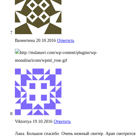
Валентина
20.10.2016
Ответить
Viktoriya
19.10.2016
Ответить
Лана. Большое спасибо. Очень нежный свитер. Аран смотрится