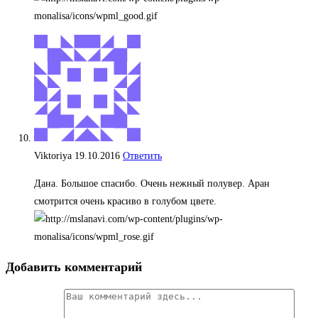
Viktoriya
19.10.2016
Ответить
Дана. Большое спасибо. Очень нежный полувер. Аран
смотрится очень красиво в голубом цвете.
Добавить комментарий