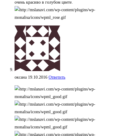
очень красиво в голубом цвете.
оксана
19.10.2016
Ответить