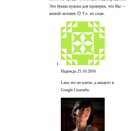
Эти буквы нужны для проверки, что Вы —
живой человек 🙂 Т.е. не спам.
Надежда
25.10.2016
Lana это не капча ,а аккаунт в
Google.Спасибо.