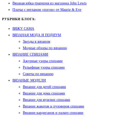
Вязаная юбка-трапеция из магазина John Lewis
Платье с регланом «погон» от Maurie & Eve
РУБРИКИ БЛОГА:
ВЯЖУ САМА
ВЯЗАНАЯ МОДА И ПОДИУМ
Звезды в вязаном
Модные обзоры по вязанию
ВЯЗАНИЕ СПИЦАМИ
Ажурные узоры спицами
Рельефные узоры спицами
Советы по вязанию
ВЯЗАНЫЕ МОДЕЛИ
Вязание для детей спицами
Вязание для дома спицами
Вязание для мужчин спицами
Вязание жакетов и пуловеров спицами
Вязание кардиганов и пальто спицами