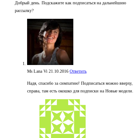
Добрый день. Подскажите как подписаться на дальнейшию
рассылку?
Ms Lana Vi
21.10.2016
Ответить
Надя, спасибо за симпатию! Подписаться можно вверху,
справа, там есть окошко для подписки на Новые модели.