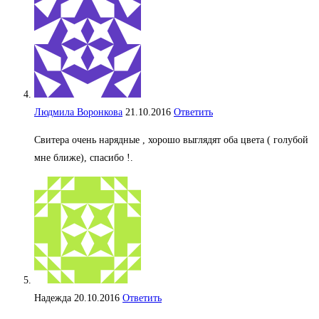
Людмила Воронкова
21.10.2016
Ответить
Свитера очень нарядные , хорошо выглядят оба цвета ( голубой
мне ближе), спасибо !.
Надежда
20.10.2016
Ответить