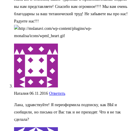
вы нам представляете! Спасибо вам огромное!!!! Мы вам очень
благодарны за ваш титанический труд! Не забывете вы про нас!
Радуете нас!!!
Наталия
06.11.2016
Ответить
Лана, здравствуйте! Я переоформила подписку, как ВЫ и
сообщили, но письма от Вас так и не приходят. Что я не так
сделала?