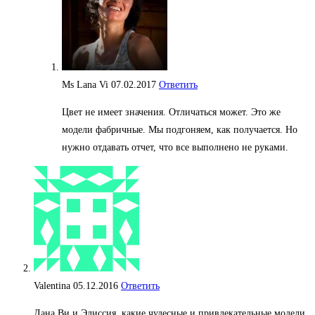
Ms Lana Vi
07.02.2017
Ответить
Цвет не имеет значения. Отличаться может. Это же
модели фабричные. Мы подгоняем, как получается. Но
нужно отдавать отчет, что все выполнено не руками.
Valentina
05.12.2016
Ответить
Лана Ви и Элиссия, какие чудесные и привлекательные модели