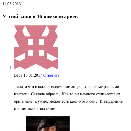
11.03.2013
У этой записи 16 комментариев
Вера
15.01.2017
Ответить
Лана, а что означает выделение лицевых на схеме разными
цветами. Связала образец. Как то он немного отличается от
оригинала. Думаю, может есть какой-то нюанс. И выделение
цветом имеет значение.