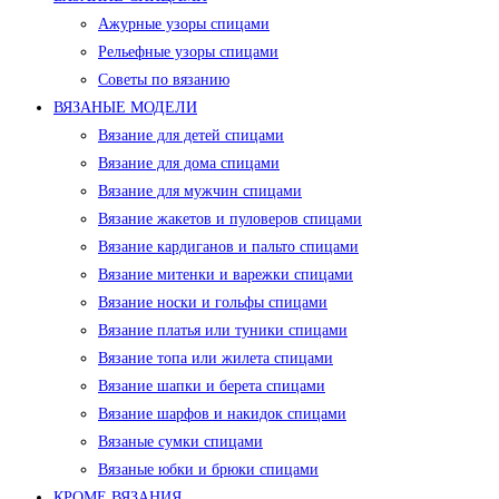
Ажурные узоры спицами
Рельефные узоры спицами
Советы по вязанию
ВЯЗАНЫЕ МОДЕЛИ
Вязание для детей спицами
Вязание для дома спицами
Вязание для мужчин спицами
Вязание жакетов и пуловеров спицами
Вязание кардиганов и пальто спицами
Вязание митенки и варежки спицами
Вязание носки и гольфы спицами
Вязание платья или туники спицами
Вязание топа или жилета спицами
Вязание шапки и берета спицами
Вязание шарфов и накидок спицами
Вязаные сумки спицами
Вязаные юбки и брюки спицами
КРОМЕ ВЯЗАНИЯ