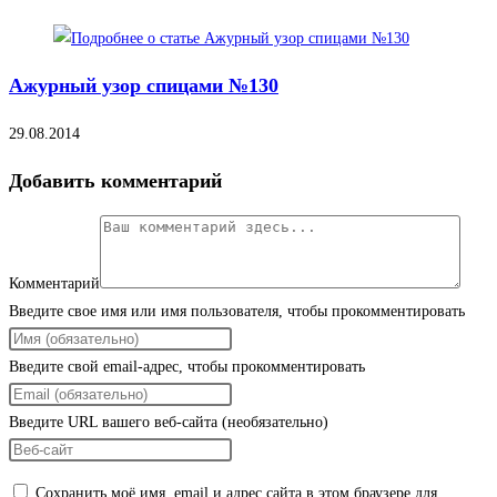
Ажурный узор спицами №130
29.08.2014
Добавить комментарий
Комментарий
Введите свое имя или имя пользователя, чтобы прокомментировать
Введите свой email-адрес, чтобы прокомментировать
Введите URL вашего веб-сайта (необязательно)
Сохранить моё имя, email и адрес сайта в этом браузере для