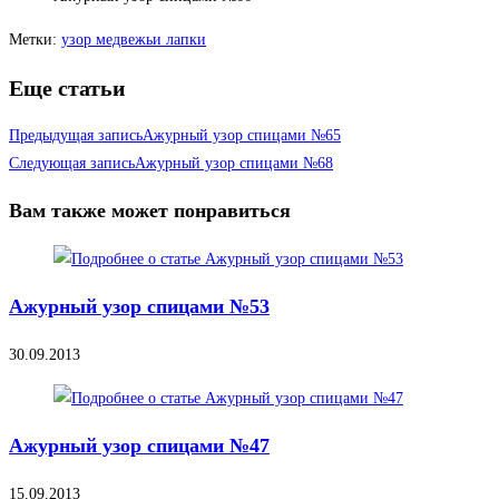
Метки
:
узор медвежьи лапки
Еще статьи
Предыдущая запись
Ажурный узор спицами №65
Следующая запись
Ажурный узор спицами №68
Вам также может понравиться
Ажурный узор спицами №53
30.09.2013
Ажурный узор спицами №47
15.09.2013