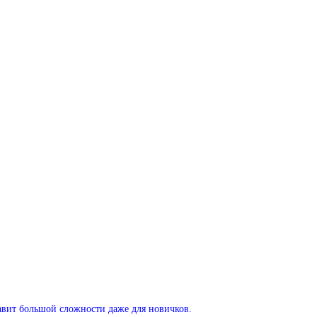
тавит большой сложности даже для новичков.