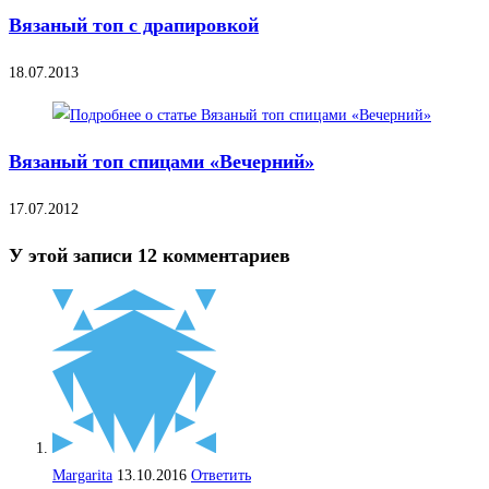
Вязаный топ с драпировкой
18.07.2013
Вязаный топ спицами «Вечерний»
17.07.2012
У этой записи 12 комментариев
Margarita
13.10.2016
Ответить