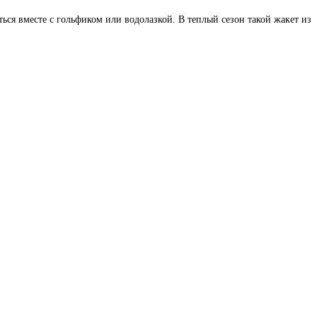
ться вместе с гольфиком или водолазкой. В теплый сезон такой жакет из