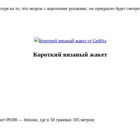
отря на то, что модель с короткими рукавами, он прекрасно будет смотре
Короткий вязаный жакет
вет 09180 — бензин, где в 50 граммах 105 метров;