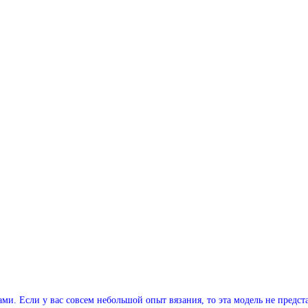
ми. Если у вас совсем небольшой опыт вязания, то эта модель не предс