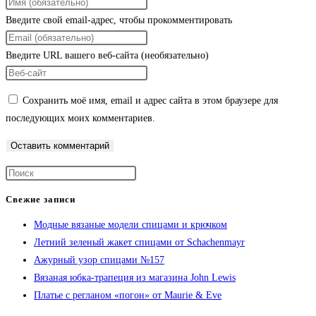
Введите свой email-адрес, чтобы прокомментировать
Введите URL вашего веб-сайта (необязательно)
Сохранить моё имя, email и адрес сайта в этом браузере для
последующих моих комментариев.
Свежие записи
Модные вязаные модели спицами и крючком
Летний зеленый жакет спицами от Schachenmayr
Ажурный узор спицами №157
Вязаная юбка-трапеция из магазина John Lewis
Платье с регланом «погон» от Maurie & Eve