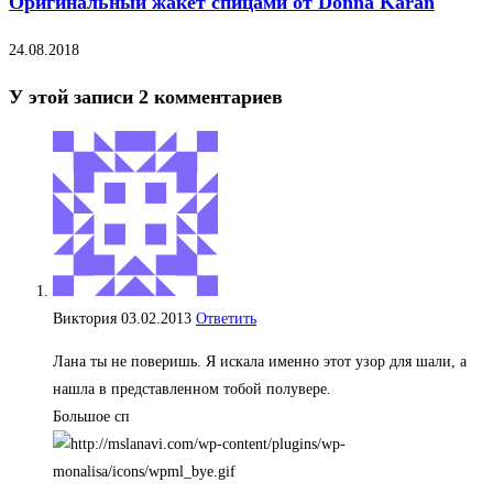
Оригинальный жакет спицами от Donna Karan
24.08.2018
У этой записи 2 комментариев
Виктория
03.02.2013
Ответить
Лана ты не поверишь. Я искала именно этот узор для шали, а
нашла в представленном тобой полувере.
Большое сп