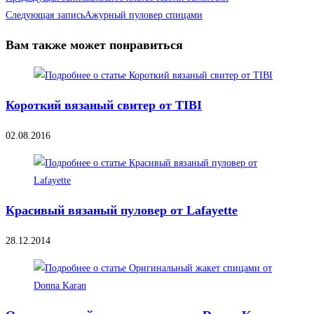
Следующая запись
Ажурный пуловер спицами
Вам также может понравиться
Короткий вязаный свитер от TIBI
02.08.2016
Красивый вязаный пуловер от Lafayette
28.12.2014