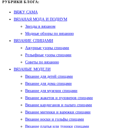
РУБРИКИ БЛОГА:
ВЯЖУ САМА
ВЯЗАНАЯ МОДА И ПОДИУМ
Звезды в вязаном
Модные обзоры по вязанию
ВЯЗАНИЕ СПИЦАМИ
Ажурные узоры спицами
Рельефные узоры спицами
Советы по вязанию
ВЯЗАНЫЕ МОДЕЛИ
Вязание для детей спицами
Вязание для дома спицами
Вязание для мужчин спицами
Вязание жакетов и пуловеров спицами
Вязание кардиганов и пальто спицами
Вязание митенки и варежки спицами
Вязание носки и гольфы спицами
Вязание платья или туники спицами