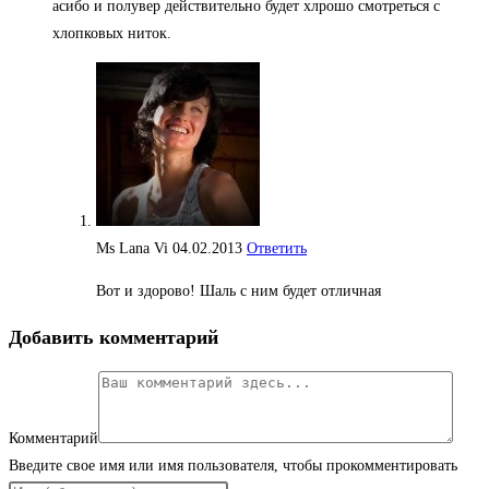
асибо и полувер действительно будет хлрошо смотреться с
хлопковых ниток.
Ms Lana Vi
04.02.2013
Ответить
Вот и здорово! Шаль с ним будет отличная
Добавить комментарий
Комментарий
Введите свое имя или имя пользователя, чтобы прокомментировать